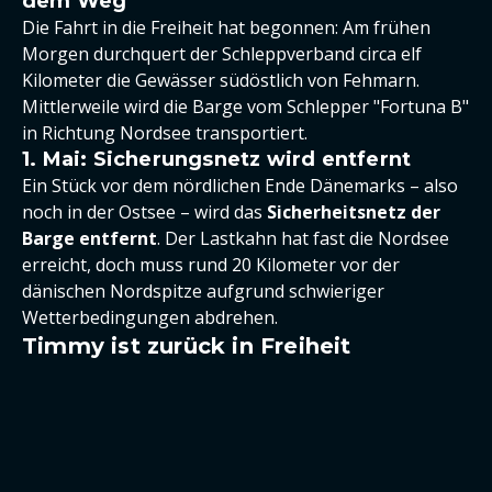
dem Weg
Die Fahrt in die Freiheit hat begonnen: Am frühen
Morgen durchquert der Schleppverband circa elf
Kilometer die Gewässer südöstlich von Fehmarn.
Mittlerweile wird die Barge vom Schlepper "Fortuna B"
in Richtung Nordsee transportiert.
1. Mai: Sicherungsnetz wird entfernt
Ein Stück vor dem nördlichen Ende Dänemarks – also
noch in der Ostsee – wird das
Sicherheitsnetz der
Barge entfernt
. Der Lastkahn hat fast die Nordsee
erreicht, doch muss rund 20 Kilometer vor der
dänischen Nordspitze aufgrund schwieriger
Wetterbedingungen abdrehen.
Timmy ist zurück in Freiheit