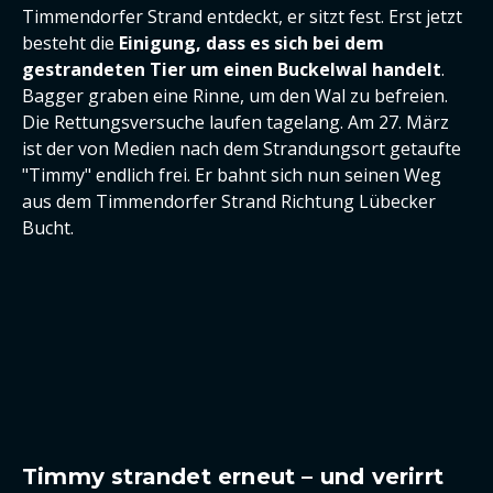
Timmendorfer Strand entdeckt, er sitzt fest. Erst jetzt
besteht die
Einigung, dass es sich bei dem
gestrandeten Tier um einen Buckelwal handelt
.
Bagger graben eine Rinne, um den Wal zu befreien.
Die Rettungsversuche laufen tagelang. Am 27. März
ist der von Medien nach dem Strandungsort getaufte
"Timmy" endlich frei. Er bahnt sich nun seinen Weg
aus dem Timmendorfer Strand Richtung Lübecker
Bucht.
Timmy strandet erneut – und verirrt