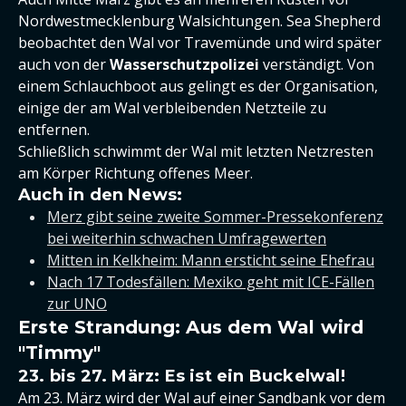
Nordwestmecklenburg Walsichtungen. Sea Shepherd
beobachtet den Wal vor Travemünde und wird später
auch von der
Wasserschutzpolizei
verständigt. Von
einem Schlauchboot aus gelingt es der Organisation,
einige der am Wal verbleibenden Netzteile zu
entfernen.
Schließlich schwimmt der Wal mit letzten Netzresten
am Körper Richtung offenes Meer.
Auch in den News:
Merz gibt seine zweite Sommer-Pressekonferenz
bei weiterhin schwachen Umfragewerten
Mitten in Kelkheim: Mann ersticht seine Ehefrau
Nach 17 Todesfällen: Mexiko geht mit ICE-Fällen
zur UNO
Erste Strandung: Aus dem Wal wird
"Timmy"
23. bis 27. März: Es ist ein Buckelwal!
Am 23. März wird der Wal auf einer Sandbank vor dem