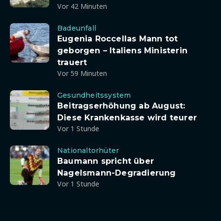
Vor 42 Minuten
Badeunfall
Eugenia Roccellas Mann tot
geborgen – Italiens Ministerin
trauert
Vor 59 Minuten
Gesundheitssystem
Beitragserhöhung ab August:
Diese Krankenkasse wird teurer
Vor 1 Stunde
Nationaltorhüter
Baumann spricht über
Nagelsmann-Degradierung
Vor 1 Stunde