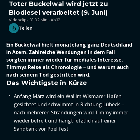
Toter Buckelwal wird jetzt zu
Biodiesel verarbeitet (9. Juni)
Videoclip • 01:02 Min • Ab 12
Teilen
Ein Buckelwal hielt monatelang ganz Deutschland
in Atem. Zahlreiche Wendungen in dem Fall
sorgten immer wieder für mediales Interesse.
Timmys Reise als Chronologie – und warum auch
nach seinem Tod gestritten wird.
Das Wichtigste in Kürze
Anfang März wird ein Wal im Wismarer Hafen
gesichtet und schwimmt in Richtung Lübeck –
nach mehreren Strandungen wird Timmy immer
wieder befreit und hängt letztlich auf einer
Sandbank vor Poel fest.