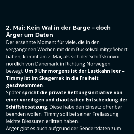
2. Mai: Kein Wal in der Barge – doch
Ärger um Daten
Der ersehnte Moment für viele, die in den
vergangenen Wochen mit dem Buckelwal mitgefiebert
haben, kommt am 2. Mai, als sich der Schiffskonvoi
nördlich von Dänemark in Richtung Norwegen
bewegt:
Um 9 Uhr morgens ist der Lastkahn leer –
Timmy ist im Skagerrak in die Freiheit
geschwommen
.
Später
spricht die private Rettungsinitiative von
einer voreiligen und chaotischen Entscheidung der
Schiffsbesatzung
. Diese habe den Einsatz offenbar
beenden wollen. Timmy soll bei seiner Freilassung
leichte Blessuren erlitten haben.
Ärger gibt es auch aufgrund der Sendertdaten zum