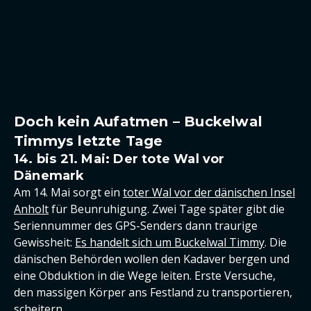
Doch kein Aufatmen – Buckelwal
Timmys letzte Tage
14. bis 21. Mai: Der tote Wal vor
Dänemark
Am 14. Mai sorgt ein
toter Wal vor der dänischen Insel
Anholt
für Beunruhigung. Zwei Tage später gibt die
Seriennummer des GPS-Senders dann traurige
Gewissheit:
Es handelt sich um Buckelwal Timmy
. Die
dänischen Behörden wollen den Kadaver bergen und
eine Obduktion in die Wege leiten. Erste Versuche,
den massigen Körper ans Festland zu transportieren,
scheitern.