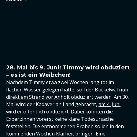
28. Mai bis 9. Juni: Timmy wird obduziert
– es ist ein Weibchen!
Nachdem Timmy etwa zwei Wochen lang tot im
flachen Wasser gelegen hatte, soll der Buckelwal nun
direkt am Strand vor Anholt obduziert
werden. Am 30.
Mai wird der Kadaver an Land gebracht,
am 4. Juni
wird er öffentlich obduziert
. Dabei konnten die
Expert:innen vorerst keine klare Todesursache
feststellen. Die entnommenen Proben sollen in den
kommenden Wochen Klarheit bringen. Eine