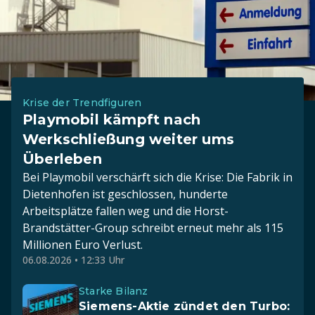
Krise der Trendfiguren
Playmobil kämpft nach
Werkschließung weiter ums
Überleben
Bei Playmobil verschärft sich die Krise: Die Fabrik in
Dietenhofen ist geschlossen, hunderte
Arbeitsplätze fallen weg und die Horst-
Brandstätter-Group schreibt erneut mehr als 115
Millionen Euro Verlust.
06.08.2026 • 12:33 Uhr
Starke Bilanz
Siemens-Aktie zündet den Turbo: