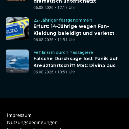
dramatisch unterschätzt
06.08.2026 • 12:17 Uhr
22-Jähriger festgenommen
Erfurt: 14-Jährige wegen Fan-
Kleidung beleidigt und verletzt
06.08.2026 • 11:51 Uhr
Fehlalarm durch Passagiere
Falsche Durchsage löst Panik auf
Kreuzfahrtschiff MSC Divina aus
06.08.2026 • 10:51 Uhr
Impressum
Nutzungsbedingungen