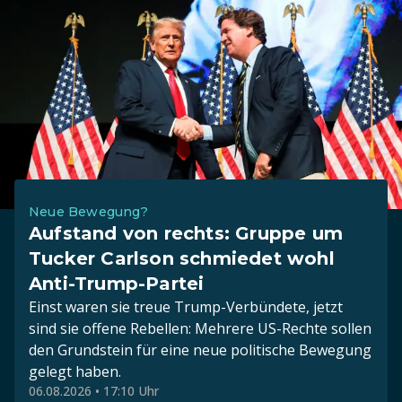
Neue Bewegung?
Aufstand von rechts: Gruppe um
Tucker Carlson schmiedet wohl
Anti-Trump-Partei
Einst waren sie treue Trump-Verbündete, jetzt
sind sie offene Rebellen: Mehrere US-Rechte sollen
den Grundstein für eine neue politische Bewegung
gelegt haben.
06.08.2026 • 17:10 Uhr