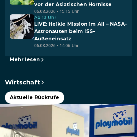
vor der Asiatischen Hornisse
06.08.2026 • 15:15 Uhr
Ab 13 Uhr
LIVE: Heikle Mission im All – NASA-
Astronauten beim ISS-
Außeneinsatz
06.08.2026 • 14:06 Uhr
Mehr lesen
Wirtschaft
Aktuelle Rückrufe