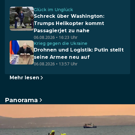
Glück im Unglück
Schreck über Washington:
Trumps Helikopter kommt
Passagierjet zu nahe
06.08.2026 • 16:23 Uhr
Krieg gegen die Ukraine
Drohnen und Logistik: Putin stellt
seine Armee neu auf
06.08.2026 • 13:57 Uhr
Mehr lesen
Panorama