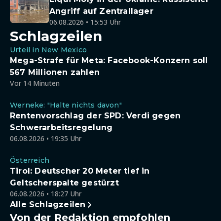
Angriff auf Zentrallager
06.08.2026 • 15:53 Uhr
Schlagzeilen
Urteil in New Mexico
Mega-Strafe für Meta: Facebook-Konzern soll
567 Millionen zahlen
Vor 14 Minuten
Werneke: "Halte nichts davon"
Rentenvorschlag der SPD: Verdi gegen
Schwerarbeitsregelung
06.08.2026 • 19:35 Uhr
Österreich
Tirol: Deutscher 20 Meter tief in
Geltscherspalte gestürzt
06.08.2026 • 18:27 Uhr
Alle Schlagzeilen
Von der Redaktion empfohlen