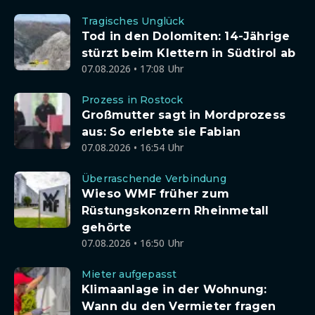
Tragisches Unglück
Tod in den Dolomiten: 14-Jährige
stürzt beim Klettern in Südtirol ab
07.08.2026 • 17:08 Uhr
Prozess in Rostock
Großmutter sagt in Mordprozess
aus: So erlebte sie Fabian
07.08.2026 • 16:54 Uhr
Überraschende Verbindung
Wieso WMF früher zum
Rüstungskonzern Rheinmetall
gehörte
07.08.2026 • 16:50 Uhr
Mieter aufgepasst
Klimaanlage in der Wohnung:
Wann du den Vermieter fragen