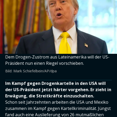
Dem Drogen-Zustrom aus Lateinamerika will der US-
Präsident nun einen Riegel vorschieben.
Bild: Mark Schiefelbein/AP/dpa
Im Kampf gegen Drogenkartelle in den USA will
der US-Präsident jetzt härter vorgehen. Er zieht in
Erwägung, die Streitkräfte einzuschalten.
Schon seit Jahrzehnten arbeiten die USA und Mexiko
zusammen im Kampf gegen Kartellkriminalität. Jüngst
fand auch eine Auslieferung von 26 mutmaßlichen