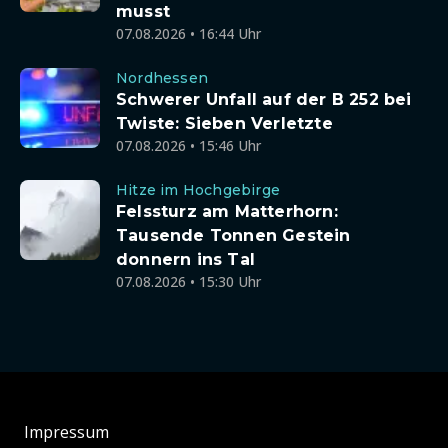
musst
07.08.2026 • 16:44 Uhr
Nordhessen
Schwerer Unfall auf der B 252 bei
Twiste: Sieben Verletzte
07.08.2026 • 15:46 Uhr
Hitze im Hochgebirge
Felssturz am Matterhorn:
Tausende Tonnen Gestein
donnern ins Tal
07.08.2026 • 15:30 Uhr
Impressum