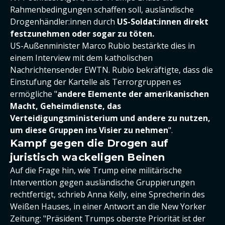
Rahmenbedingungen schaffen soll, ausländische
Drogenhändler:innen durch
US-Soldat:innen direkt
festzunehmen oder sogar zu töten.
US-Außenminister Marco Rubio bestärkte dies in
einem Interview mit dem katholischen
Nachrichtensender EWTN. Rubio bekräftigte, dass die
Einstufung der Kartelle als Terrorgruppen es
ermögliche "
andere Elemente der amerikanischen
Macht, Geheimdienste, das
Verteidigungsministerium und andere zu nutzen,
um diese Gruppen ins Visier zu nehmen
".
Kampf gegen die Drogen auf
juristisch wackeligen Beinen
Auf die Frage hin, wie Trump eine militärische
Intervention gegen ausländische Gruppierungen
rechtfertigt, schrieb Anna Kelly, eine Sprecherin des
Weißen Hauses, in einer Antwort an die New Yorker
Zeitung: "Präsident Trumps oberste Priorität ist der