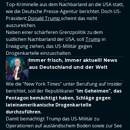
Top-Kriminelle aus dem Nachbarland an die USA statt,
wie die Deutsche Presse-Agentur berichtet. Doch US-
Präsident
Donald Trump
scheint das nicht
auszureichen.
Neben einer schärferen Grenzpolitik zu dem
südlichen Nachbarland der USA, soll
Trump
in
Erwägung ziehen, das US-Militär gegen
Drogenkartelle einzuschalten.
Immer frisch, immer aktuell! News
aus Deutschland und der Welt
Wie die "New York Times" unter Berufung auf Insider
berichtet, soll der Republikaner "
im Geheimen", das
Pentagon bemächtigt haben, Schläge gegen
lateinamerikanische Drogenkartelle
durchzuführen.
Damit bemächtigt Trump das US-Militär zu
Operationen auf ausländischem Boden sowie zur See