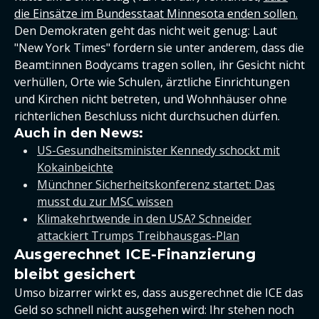
die Einsätze im Bundesstaat Minnesota enden sollen.
Den Demokraten geht das nicht weit genug: Laut
"New York Times" fordern sie unter anderem, dass die
Beamt:innen Bodycams tragen sollen, ihr Gesicht nicht
verhüllen, Orte wie Schulen, ärztliche Einrichtungen
und Kirchen nicht betreten, und Wohnhäuser ohne
richterlichen Beschluss nicht durchsuchen dürfen.
Auch in den News:
US-Gesundheitsminister Kennedy schockt mit
Kokainbeichte
Münchner Sicherheitskonferenz startet: Das
musst du zur MSC wissen
Klimakehrtwende in den USA? Schneider
attackiert Trumps Treibhausgas-Plan
Ausgerechnet ICE-Finanzierung
bleibt gesichert
Umso bizarrer wirkt es, dass ausgerechnet die ICE das
Geld so schnell nicht ausgehen wird: Ihr stehen noch