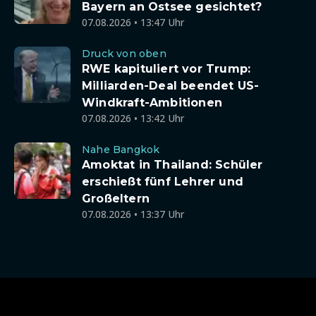
Bayern an Ostsee gesichtet?
07.08.2026 • 13:47 Uhr
Druck von oben
RWE kapituliert vor Trump:
Milliarden-Deal beendet US-
Windkraft-Ambitionen
07.08.2026 • 13:42 Uhr
Nahe Bangkok
Amoktat in Thailand: Schüler
erschießt fünf Lehrer und
Großeltern
07.08.2026 • 13:37 Uhr