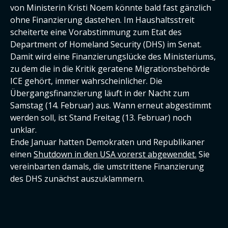
von Ministerin Kristi Noem könnte bald fast gänzlich
ohne Finanzierung dastehen. Im Haushaltsstreit
scheiterte eine Vorabstimmung zum Etat des
Department of Homeland Security (DHS) im Senat.
Damit wird eine Finanzierungslücke des Ministeriums,
zu dem die in die Kritik geratene Migrationsbehörde
ICE gehört, immer wahrscheinlicher. Die
Übergangsfinanzierung läuft in der Nacht zum
Samstag (14. Februar) aus. Wann erneut abgestimmt
werden soll, ist Stand Freitag (13. Februar) noch
unklar.
Ende Januar hatten Demokraten und Republikaner
einen
Shutdown in den USA vorerst abgewendet.
Sie
vereinbarten damals, die umstrittene Finanzierung
des DHS zunächst auszuklammern.