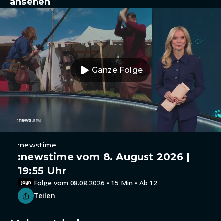
ansehen
Ganze Folge
:newstime
:newstime vom 8. August 2026 |
19:55 Uhr
Folge vom 08.08.2026 • 15 Min • Ab 12
Teilen