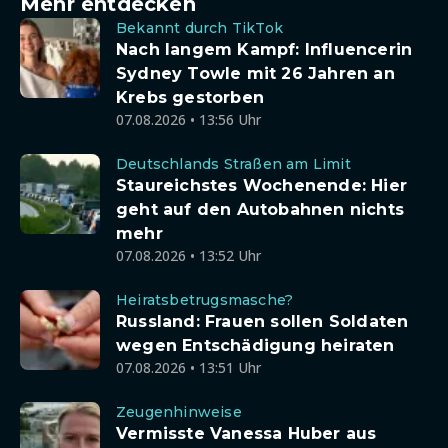
Mehr entdecken
Bekannt durch TikTok
Nach langem Kampf: Influencerin
Sydney Towle mit 26 Jahren an
Krebs gestorben
07.08.2026 • 13:56 Uhr
Deutschlands Straßen am Limit
Staureichstes Wochenende: Hier
geht auf den Autobahnen nichts
mehr
07.08.2026 • 13:52 Uhr
Heiratsbetrugsmasche?
Russland: Frauen sollen Soldaten
wegen Entschädigung heiraten
07.08.2026 • 13:51 Uhr
Zeugenhinweise
Vermisste Vanessa Huber aus