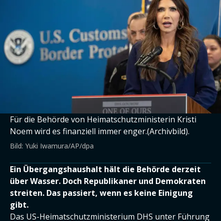
Für die Behörde von Heimatschutzministerin Kristi
Noem wird es finanziell immer enger.(Archivbild).
Bild: Yuki Iwamura/AP/dpa
Ein Übergangshaushalt hält die Behörde derzeit
über Wasser. Doch Republikaner und Demokraten
streiten. Das passiert, wenn es keine Einigung
gibt.
Das US-Heimatschutzministerium DHS unter Führung