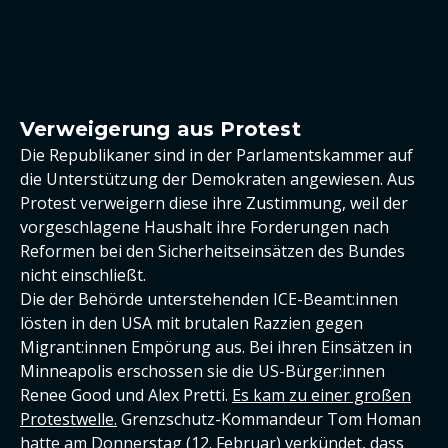
Verweigerung aus Protest
Die Republikaner sind in der Parlamentskammer auf
die Unterstützung der Demokraten angewiesen. Aus
Protest verweigern diese ihre Zustimmung, weil der
vorgeschlagene Haushalt ihre Forderungen nach
Reformen bei den Sicherheitseinsätzen des Bundes
nicht einschließt.
Die der Behörde unterstehenden ICE-Beamt:innen
lösten in den USA mit brutalen Razzien gegen
Migrant:innen Empörung aus. Bei ihren Einsätzen in
Minneapolis erschossen sie die US-Bürger:innen
Renee Good und Alex Pretti.
Es kam zu einer großen
Protestwelle.
Grenzschutz-Kommandeur Tom Homan
hatte am Donnerstag (12. Februar) verkündet,
dass