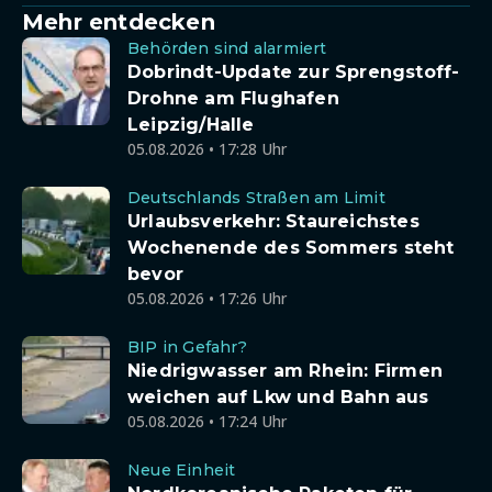
Mehr entdecken
Behörden sind alarmiert
Dobrindt-Update zur Sprengstoff-
Drohne am Flughafen
Leipzig/Halle
05.08.2026 • 17:28 Uhr
Deutschlands Straßen am Limit
Urlaubsverkehr: Staureichstes
Wochenende des Sommers steht
bevor
05.08.2026 • 17:26 Uhr
BIP in Gefahr?
Niedrigwasser am Rhein: Firmen
weichen auf Lkw und Bahn aus
05.08.2026 • 17:24 Uhr
Neue Einheit