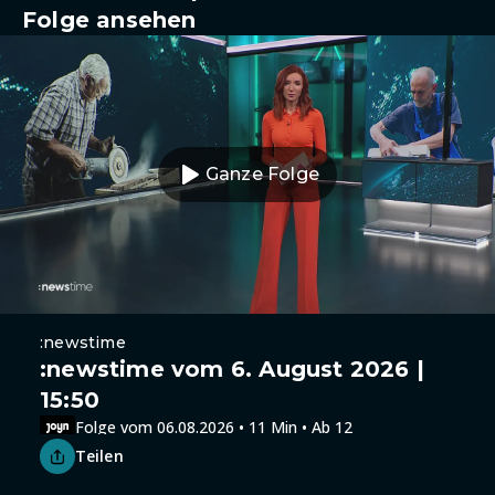
Folge ansehen
Ganze Folge
:newstime
:newstime vom 6. August 2026 |
15:50
Folge vom 06.08.2026 • 11 Min • Ab 12
Teilen