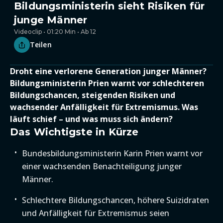
Bildungsministerin sieht Risiken für
junge Männer
Videoclip • 01:20 Min • Ab 12
Teilen
Droht eine verlorene Generation junger Männer?
Bildungsministerin Prien warnt vor schlechteren
Bildungschancen, steigenden Risiken und
wachsender Anfälligkeit für Extremismus. Was
läuft schief – und was muss sich ändern?
Das Wichtigste in Kürze
Bundesbildungsministerin Karin Prien warnt vor
einer wachsenden Benachteiligung junger
Männer.
Schlechtere Bildungschancen, höhere Suizidraten
und Anfälligkeit für Extremismus seien