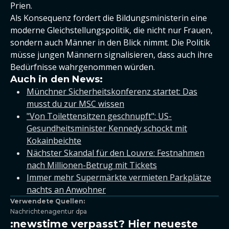
Prien.
Als Konsequenz fordert die Bildungsministerin eine
moderne Gleichstellungspolitik, die nicht nur Frauen,
sondern auch Männer in den Blick nimmt. Die Politik
müsse jungen Männern signalisieren, dass auch ihre
Bedürfnisse wahrgenommen würden.
Auch in den News:
Münchner Sicherheitskonferenz startet: Das
musst du zur MSC wissen
"Von Toilettensitzen geschnupft": US-
Gesundheitsminister Kennedy schockt mit
Kokainbeichte
Nächster Skandal für den Louvre: Festnahmen
nach Millionen-Betrug mit Tickets
Immer mehr Supermärkte vermieten Parkplätze
nachts an Anwohner
Verwendete Quellen:
Nachrichtenagentur dpa
:newstime verpasst? Hier neueste