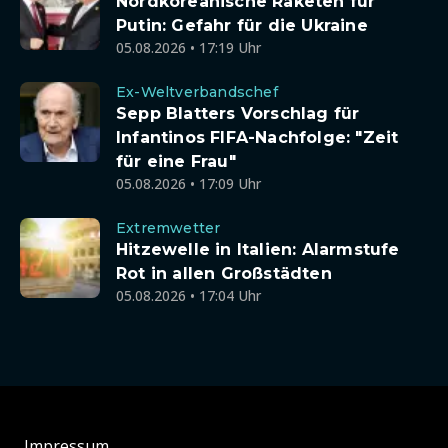
Nordkoreanische Raketen für
Putin: Gefahr für die Ukraine
05.08.2026 • 17:19 Uhr
Ex-Weltverbandschef
Sepp Blatters Vorschlag für
Infantinos FIFA-Nachfolge: "Zeit
für eine Frau"
05.08.2026 • 17:09 Uhr
Extremwetter
Hitzewelle in Italien: Alarmstufe
Rot in allen Großstädten
05.08.2026 • 17:04 Uhr
Impressum