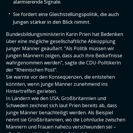
alarmierende Signale.
Sie fordert eine Gleichstellungspolitik, die auch
Jungen stärker in den Blick nimmt.
Bundesbildungsministerin Karin Prien hat Bedenken
über eine mögliche gesellschaftliche Abkopplung
junger Männer geäußert. "Als Politik müssen wir
jungen Männern zeigen, dass auch ihre Bedürfnisse
wahrgenommen werden", sagte die CDU-Politikerin
der "Rheinischen Post".
Sie warnte vor den Konsequenzen, die entstehen
könnten, wenn junge Männer zunehmend ins
Hintertreffen gerieten.
In Ländern wie den USA, Großbritannien und
Schweden zeichnet sich laut Prien bereits ab, dass
junge Männer benachteiligt werden. Als Beispiel
nennt sie Großbritannien, wo die Lohnlücke zwischen
Männern und Frauen nahezu verschwunden sei –