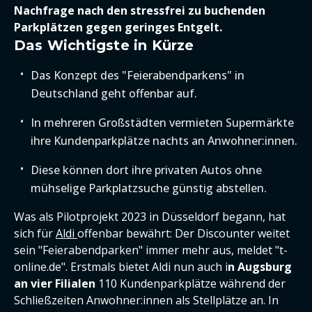
Nachfrage nach den stressfrei zu buchenden
Parkplätzen gegen geringes Entgelt.
Das Wichtigste in Kürze
Das Konzept des "Feierabendparkens" in
Deutschland geht offenbar auf.
In mehreren Großstädten vermieten Supermärkte
ihre Kundenparkplätze nachts an Anwohner:innen.
Diese können dort ihre privaten Autos ohne
mühselige Parkplatzsuche günstig abstellen.
Was als Pilotprojekt 2023 in Düsseldorf begann, hat
sich für
Aldi
offenbar bewährt: Der Discounter weitet
sein "Feierabendparken" immer mehr aus, meldet "t-
online.de". Erstmals bietet Aldi nun auch i
n Augsburg
an vier Filialen
110 Kundenparkplätze während der
Schließzeiten Anwohner:innen als Stellplätze an. In