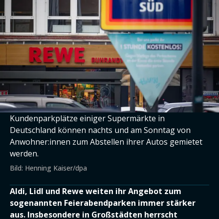
Kundenparkplätze einiger Supermärkte in
Deutschland können nachts und am Sonntag von
Anwohner:innen zum Abstellen ihrer Autos gemietet
werden.
Bild: Henning Kaiser/dpa
Aldi, Lidl und Rewe weiten ihr Angebot zum
sogenannten Feierabendparken immer stärker
aus. Insbesondere in Großstädten herrscht