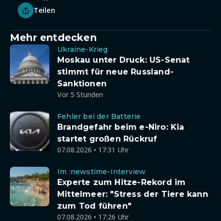
Teilen
Mehr entdecken
Ukraine-Krieg
Moskau unter Druck: US-Senat
stimmt für neue Russland-
Sanktionen
Vor 5 Stunden
Fehler bei der Batterie
Brandgefahr beim e-Niro: Kia
startet großen Rückruf
07.08.2026 • 17:31 Uhr
Im :newstime-Interview
Experte zum Hitze-Rekord im
Mittelmeer: "Stress der Tiere kann
zum Tod führen"
07.08.2026 • 17:26 Uhr