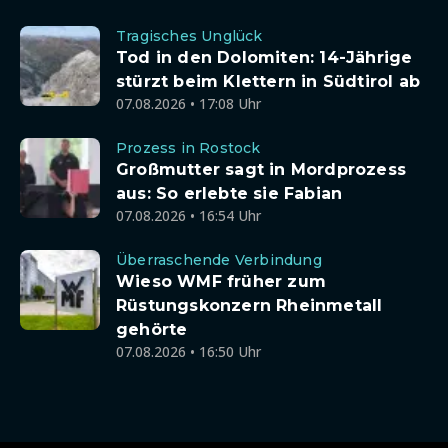
Tragisches Unglück
Tod in den Dolomiten: 14-Jährige
stürzt beim Klettern in Südtirol ab
07.08.2026 • 17:08 Uhr
Prozess in Rostock
Großmutter sagt in Mordprozess
aus: So erlebte sie Fabian
07.08.2026 • 16:54 Uhr
Überraschende Verbindung
Wieso WMF früher zum
Rüstungskonzern Rheinmetall
gehörte
07.08.2026 • 16:50 Uhr