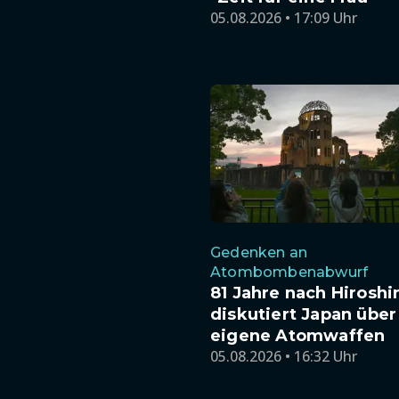
05.08.2026 • 17:09 Uhr
Gedenken an
Atombombenabwurf
81 Jahre nach Hirosh
diskutiert Japan über
eigene Atomwaffen
05.08.2026 • 16:32 Uhr