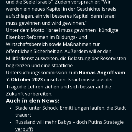
und die Seele Israels". Zudem versprach er: "Wir
werden ein neues Kapitel in der Geschichte Israels
aufschlagen, ein viel besseres Kapitel, denn Israel
muss gewinnen und wird gewinnen."
Unter dem Motto "Israel muss gewinnen" kündigte
Eisenkot Reformen im Bildungs- und
Wirtschaftsbereich sowie Maßnahmen zur
öffentlichen Sicherheit an. Außerdem will er den
Militärdienst ausweiten, die Belastung der Reservisten
begrenzen und eine staatliche
Untersuchungskommission zum
Hamas-Angriff vom
7. Oktober 2023
einsetzen. Israel müsse aus der
Tragödie Lehren ziehen und sich besser auf die
Zukunft vorbereiten.
Auch in den News:
Stade unter Schock: Ermittlungen laufen, die Stadt
trauert
Russland will mehr Babys – doch Putins Strategie
verpufft