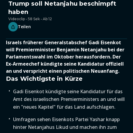
Trump soll Netanjahu beschimpft
haben
Videoclip • 58 Sek • Ab 12
Teilen
Israels früherer Generalstabschef Gadi Eisenkot
will Premierminister Benjamin Netanjahu bei der
Parlamentswahl im Oktober herausfordern. Der
Ex-Armeechef kündigte seine Kandidatur offiziell
an und verspricht einen politischen Neuanfang.
Das Wichtigste in Kürze
Gadi Eisenkot kündigte seine Kandidatur für das
Amt des israelischen Premierministers an und will
ein "neues Kapitel" für das Land aufschlagen.
Umfragen sehen Eisenkots Partei Yashar knapp
hinter Netanjahus Likud und machen ihn zum