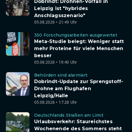
Dobrindt: Drohnen-Vorfall in
Leipzig ist "hybrides
Anschlagsszenario"
05.08.2026 • 21:49 Uhr
350 Forschungsarbeiten ausgewertet
Meta-Studie belegt: Weniger statt
mehr Proteine für viele Menschen
besser
05.08.2026 • 19:40 Uhr
Behörden sind alarmiert
Dobrindt-Update zur Sprengstoff-
Drohne am Flughafen
Leipzig/Halle
05.08.2026 • 17:28 Uhr
Deutschlands Straßen am Limit
Urlaubsverkehr: Staureichstes
Wochenende des Sommers steht