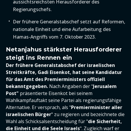
aussichtsreichsten Herausforderer des
Regierungschefs.
Der frühere Generalstabschef setzt auf Reformen,
nationale Einheit und eine Aufarbeitung des
Hamas-Angriffs vom 7. Oktober 2023.
Netanjahus stärkster Herausforderer
steigt ins Rennen ein
Der frühere Generalstabschef der israelischen
Streitkräfte, Gadi Eisenkot, hat seine Kandidatur
für das Amt des Premierministers offiziell
bekanntgegeben.
Nach Angaben der "
Jerusalem
Post"
präsentierte Eisenkot bei seinem
Wahlkampfauftakt seine Partei als regierungsfähige
Alternative. Er versprach, als "
Premierminister aller
israelischen Bürger
" zu regieren und bezeichnete die
Wahl als Schicksalsentscheidung für "
die Sicherheit,
die Einheit und die Seele Israels
". Zugleich warf er