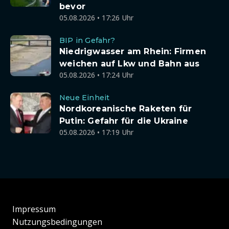
bevor
05.08.2026 • 17:26 Uhr
BIP in Gefahr?
Niedrigwasser am Rhein: Firmen
weichen auf Lkw und Bahn aus
05.08.2026 • 17:24 Uhr
Neue Einheit
Nordkoreanische Raketen für
Putin: Gefahr für die Ukraine
05.08.2026 • 17:19 Uhr
Impressum
Nutzungsbedingungen