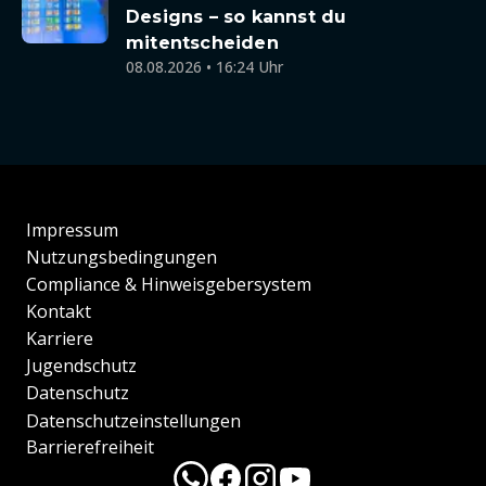
Designs – so kannst du
mitentscheiden
08.08.2026 • 16:24 Uhr
Impressum
Nutzungsbedingungen
Compliance & Hinweisgebersystem
Kontakt
Karriere
Jugendschutz
Datenschutz
Datenschutzeinstellungen
Barrierefreiheit