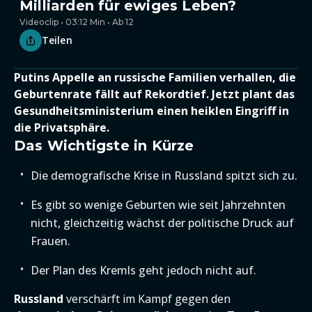
Milliarden für ewiges Leben?
Videoclip • 03:12 Min • Ab 12
Teilen
Putins Appelle an russische Familien verhallen, die
Geburtenrate fällt auf Rekordtief. Jetzt plant das
Gesundheitsministerium einen heiklen Eingriff in
die Privatsphäre.
Das Wichtigste in Kürze
Die demografische Krise in Russland spitzt sich zu.
Es gibt so wenige Geburten wie seit Jahrzehnten
nicht, gleichzeitig wächst der politische Druck auf
Frauen.
Der Plan des Kremls geht jedoch nicht auf.
Russland
verschärft im Kampf gegen den