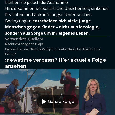
bleiben sie jedoch die Ausnahme.
Hinzu kommen wirtschaftliche Unsicherheit, sinkende
Reallöhne und Zukunftsangst. Unter solchen
Bedingungen
entscheiden sich viele junge
Menschen gegen Kinder – nicht aus Ideologie,
sondern aus Sorge um ihr eigenes Leben.
Verwendete Quellen:
Nachrichtenagentur dpa
tagesschau.de: "Putins Kampf für mehr Geburten bleibt ohne
Erfolg"
:newstime verpasst? Hier aktuelle Folge
ansehen
Ganze Folge