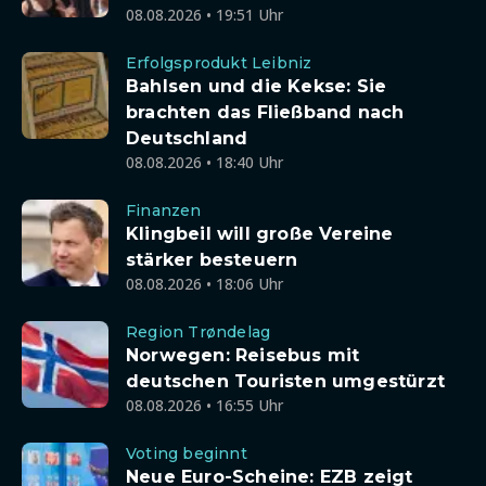
08.08.2026 • 19:51 Uhr
Erfolgsprodukt Leibniz
Bahlsen und die Kekse: Sie
brachten das Fließband nach
Deutschland
08.08.2026 • 18:40 Uhr
Finanzen
Klingbeil will große Vereine
stärker besteuern
08.08.2026 • 18:06 Uhr
Region Trøndelag
Norwegen: Reisebus mit
deutschen Touristen umgestürzt
08.08.2026 • 16:55 Uhr
Voting beginnt
Neue Euro-Scheine: EZB zeigt