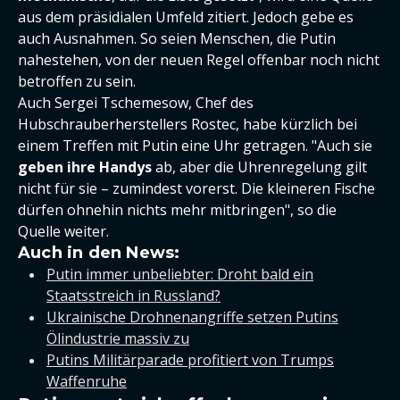
aus dem präsidialen Umfeld zitiert. Jedoch gebe es
auch Ausnahmen. So seien Menschen, die Putin
nahestehen, von der neuen Regel offenbar noch nicht
betroffen zu sein.
Auch Sergei Tschemesow, Chef des
Hubschrauberherstellers Rostec, habe kürzlich bei
einem Treffen mit Putin eine Uhr getragen. "Auch sie
geben ihre Handys
ab, aber die Uhrenregelung gilt
nicht für sie – zumindest vorerst. Die kleineren Fische
dürfen ohnehin nichts mehr mitbringen", so die
Quelle weiter.
Auch in den News:
Putin immer unbeliebter: Droht bald ein
Staatsstreich in Russland?
Ukrainische Drohnenangriffe setzen Putins
Ölindustrie massiv zu
Putins Militärparade profitiert von Trumps
Waffenruhe