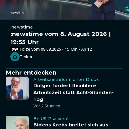
:newstime
:newstime vom 8. August 2026 |
19:55 Uhr
Folge vom 08.08.2026 • 15 Min • Ab 12
Teilen
Mehr entdecken
Arbeitszeitreform unter Druck
Dulger fordert flexiblere
Arbeitszeit statt Acht-Stunden-
Tag
Vor 2 Stunden
Ex-US-Präsident
Bidens Krebs breitet sich aus –