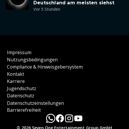
Deutschland am meisten siehst
Vor 5 Stunden
Impressum
Nutzungsbedingungen
Compliance & Hinweisgebersystem
Kontakt
Karriere
Jugendschutz
Datenschutz
Datenschutzeinstellungen
Barrierefreiheit
© 2026 Seven.One Entertainment Group GmbH