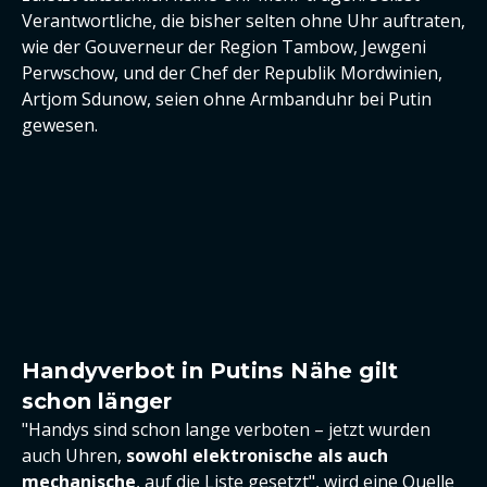
Verantwortliche, die bisher selten ohne Uhr auftraten,
wie der Gouverneur der Region Tambow, Jewgeni
Perwschow, und der Chef der Republik Mordwinien,
Artjom Sdunow, seien ohne Armbanduhr bei Putin
gewesen.
Handyverbot in Putins Nähe gilt
schon länger
"Handys sind schon lange verboten – jetzt wurden
auch Uhren,
sowohl elektronische als auch
mechanische
, auf die Liste gesetzt", wird eine Quelle