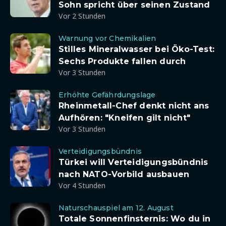
Sohn spricht über seinen Zustand
Vor 2 Stunden
Warnung vor Chemikalien
Stilles Mineralwasser bei Öko-Test:
Sechs Produkte fallen durch
Vor 3 Stunden
Erhöhte Gefährdungslage
Rheinmetall-Chef denkt nicht ans
Aufhören: "Kneifen gilt nicht"
Vor 3 Stunden
Verteidigungsbündnis
Türkei will Verteidigungsbündnis
nach NATO-Vorbild ausbauen
Vor 4 Stunden
Naturschauspiel am 12. August
Totale Sonnenfinsternis: Wo du in