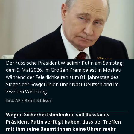
Der russische Präsident Wladimir Putin am Samstag,
dem 9. Mai 2026, im Großen Kremlpalast in Moskau
während der Feierlichkeiten zum 81. Jahrestag des
Sieges der Sowjetunion über Nazi-Deutschland im
Zweiten Weltkrieg
Bild: AP / Ramil Sitdikov
Wegen Sicherheitsbedenken soll Russlands
Präsident Putin verfügt haben, dass bei Treffen
mit ihm seine Beamt:innen keine Uhren mehr