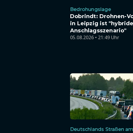
Bedrohungslage
Dobrindt: Drohnen-Vo
in Leipzig ist "hybrid
Anschlagsszenario"
05.08.2026 • 21:49 Uhr
Deutschlands Straßen am