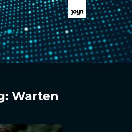
eg: Warten