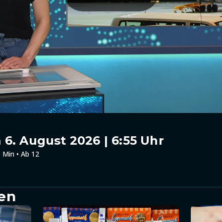
6. August 2026 | 6:55 Uhr
 Min • Ab 12
en