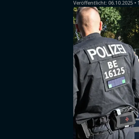
Veröffentlicht:
06.10.2025 • 