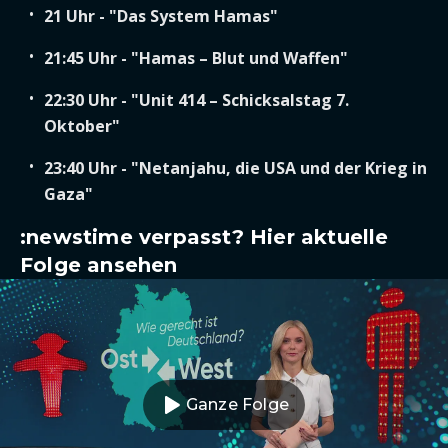
21 Uhr - "Das System Hamas"
21:45 Uhr - "Hamas – Blut und Waffen"
22:30 Uhr - "Unit 414 – Schicksalstag 7.
Oktober"
23:40 Uhr - "Netanjahu, die USA und der Krieg in
Gaza"
:newstime verpasst? Hier aktuelle
Folge ansehen
Ganze Folge