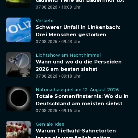
tausend Tiere auf Bauernhof tot
07.08.2026 • 10:09 Uhr
Verkehr
Schwerer Unfall in Linkenbach:
Drei Menschen gestorben
07.08.2026 • 09:43 Uhr
Lichtshow am Nachthimmel
Wann und wo du die Perseiden
2026 am besten siehst
07.08.2026 • 09:18 Uhr
Naturschauspiel am 12. August 2026
Totale Sonnenfinsternis: Wo du in
Deutschland am meisten siehst
07.08.2026 • 09:16 Uhr
Geniale Idee
Warum Tiefkühl-Sahnetorten