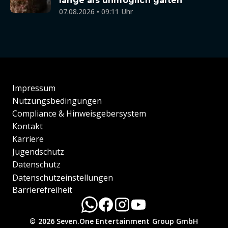
lange als unmöglich galten
07.08.2026 • 09:11 Uhr
Impressum
Nutzungsbedingungen
Compliance & Hinweisgebersystem
Kontakt
Karriere
Jugendschutz
Datenschutz
Datenschutzeinstellungen
Barrierefreiheit
© 2026 Seven.One Entertainment Group GmbH