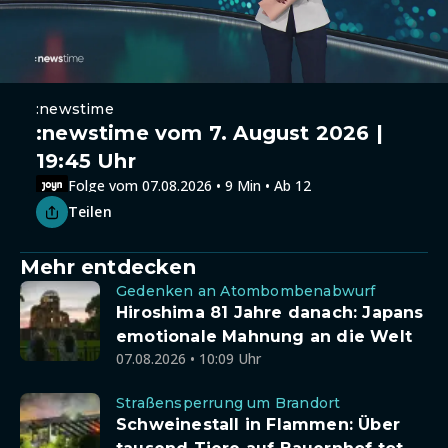
:newstime
:newstime vom 7. August 2026 |
19:45 Uhr
Folge vom 07.08.2026 • 9 Min • Ab 12
Teilen
Mehr entdecken
Gedenken an Atombombenabwurf
Hiroshima 81 Jahre danach: Japans
emotionale Mahnung an die Welt
07.08.2026 • 10:09 Uhr
Straßensperrung um Brandort
Schweinestall in Flammen: Über