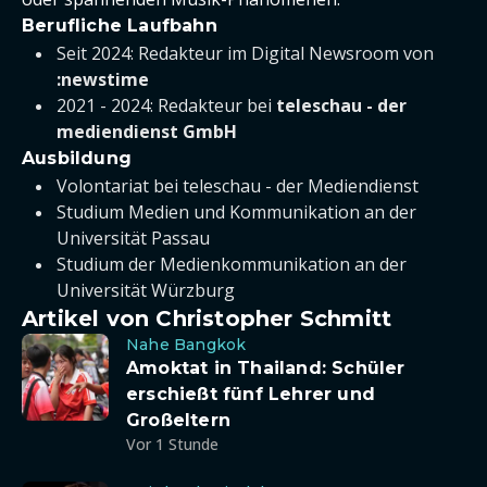
Berufliche Laufbahn
Seit 2024: Redakteur im Digital Newsroom von
:newstime
2021 - 2024: Redakteur bei
teleschau - der
mediendienst GmbH
Ausbildung
Volontariat bei teleschau - der Mediendienst
Studium Medien und Kommunikation an der
Universität Passau
Studium der Medienkommunikation an der
Universität Würzburg
Artikel von Christopher Schmitt
Nahe Bangkok
Amoktat in Thailand: Schüler
erschießt fünf Lehrer und
Großeltern
Vor 1 Stunde