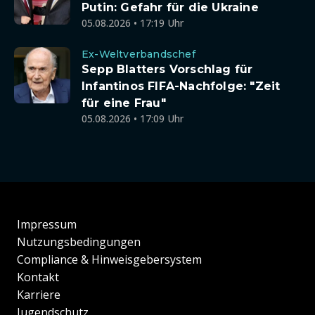
Putin: Gefahr für die Ukraine
05.08.2026 • 17:19 Uhr
Ex-Weltverbandschef
Sepp Blatters Vorschlag für
Infantinos FIFA-Nachfolge: "Zeit
für eine Frau"
05.08.2026 • 17:09 Uhr
Impressum
Nutzungsbedingungen
Compliance & Hinweisgebersystem
Kontakt
Karriere
Jugendschutz