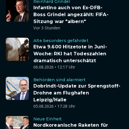
Reinhard Grindel
Infantino auch von Ex-DFB-
Boss Grindel angezählt: FIFA-
Sitzung war "albern"
Vor 3 Stunden
Alte besonders gefährdet
Etwa 9.600 Hitzetote in Juni-
Woche: RKI hat Todeszahlen
dramatisch unterschätzt
06.08.2026 • 12:17 Uhr
Behörden sind alarmiert
Dobrindt-Update zur Sprengstoff-
Drohne am Flughafen
Leipzig/Halle
05.08.2026 • 17:28 Uhr
Neue Einheit
Nordkoreanische Raketen für