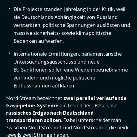
Die Projekte standen jahrelang in der Kritik, weil
sie Deutschlands Abhängigkeit von Russland
verstärkten, politische Spannungen auslösten und
massive sicherheits‑ sowie klimapolitische
Bedenken aufwarfen.
Internationale Ermittlungen, parlamentarische
Untersuchungsausschüsse und neue
EU‑Sanktionen sollen eine Wiederinbetriebnahme
verhindern und mögliche politische
Einflussnahmen aufklären.
Nord Stream bezeichnet
zwei parallel verlaufende
Gaspipeline-Systeme
am Grund der
Ostsee
, die
russisches Erdgas nach Deutschland
transportieren sollten
. Dabei unterscheidet man
zwischen Nord Stream 1 und Nord Stream 2, die beide
jeweils zwei Stränge haben.