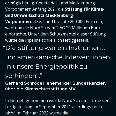
ermöglichen, gründete das Land Mecklenburg-
Vorpommern Anfang 2021 die
Stiftung für Klima-
und Umweltschutz Mecklenburg-
Vorpommern.
Das Land brachte 200.000 Euro ein,
während die Nord Stream 2 AG 20 Millionen Euro
einbrachte. Unter dem Schutzmantel dieser Stiftung
wurde die Pipeline schließlich fertiggestellt.
Die Stiftung war ein Instrument,
um amerikanische Interventionen
in unsere Energiepolitik zu
verhindern.
Gerhard Schröder, ehemaliger Bundeskanzler,
über die Klimaschutzstiftung MV
In Betrieb genommen wurde Nord Stream 2 trotz der
Fertigstellung im September 2021 allerdings noch
nicht. Im Februar 2022 wurde die