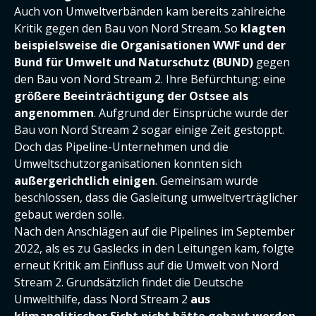
Auch von Umweltverbänden kam bereits zahlreiche
Kritik gegen den Bau von Nord Stream. So
klagten
beispielsweise die Organisationen WWF und der
Bund für Umwelt und Naturschutz (BUND)
gegen
den Bau von Nord Stream 2. Ihre Befürchtung: eine
größere Beeinträchtigung der Ostsee als
angenommen
. Aufgrund der Einsprüche wurde der
Bau von Nord Stream 2 sogar einige Zeit gestoppt.
Doch das Pipeline-Unternehmen und die
Umweltschutzorganisationen konnten sich
außergerichtlich einigen
. Gemeinsam wurde
beschlossen, dass die Gasleitung umweltverträglicher
gebaut werden solle.
Nach den Anschlägen auf die Pipelines im September
2022, als es zu Gaslecks in den Leitungen kam, folgte
erneut Kritik am Einfluss auf die Umwelt von Nord
Stream 2. Grundsätzlich findet die Deutsche
Umwelthilfe, dass Nord Stream 2
aus