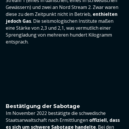
Stream 1 (eines in dänischen, eines in schwedischen
Gewässern) und zwei an Nord Stream 2. Zwar waren
diese zu dem Zeitpunkt nicht in Betrieb,
enthielten
jedoch Gas
. Die seismologischen Institute maßen
eine Stärke von 2,3 und 2,1, was vermutlich einer
Sprengladung von mehreren hundert Kilogramm
entsprach.
Bestätigung der Sabotage
Im November 2022 bestätigte die schwedische
Staatsanwaltschaft nach Ermittlungen
offiziell, dass
es sich um schwere Sabotage handelte
. Bei den