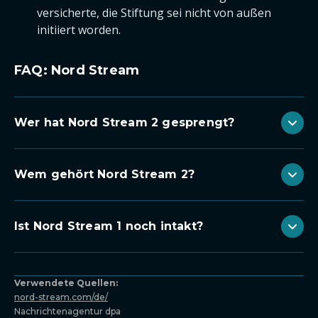
versicherte, die Stiftung sei nicht von außen
initiiert worden.
FAQ: Nord Stream
Wer hat Nord Stream 2 gesprengt?
Wem gehört Nord Stream 2?
Ist Nord Stream 1 noch intakt?
Verwendete Quellen:
nord-stream.com/de/
Nachrichtenagentur dpa