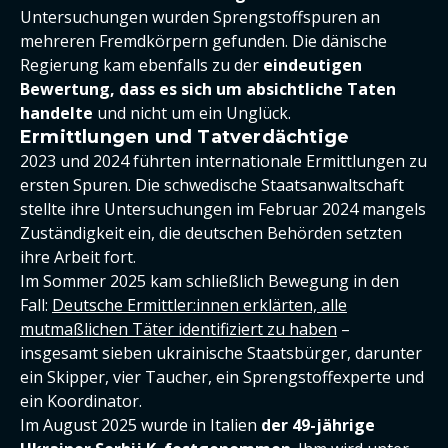
Untersuchungen wurden Sprengstoffspuren an
mehreren Fremdkörpern gefunden. Die dänische
Regierung kam ebenfalls zu der
eindeutigen
Bewertung, dass es sich um absichtliche Taten
handelte
und nicht um ein Unglück.
Ermittlungen und Tatverdächtige
2023 und 2024 führten internationale Ermittlungen zu
ersten Spuren. Die schwedische Staatsanwaltschaft
stellte ihre Untersuchungen im Februar 2024 mangels
Zuständigkeit ein, die deutschen Behörden setzten
ihre Arbeit fort.
Im Sommer 2025 kam schließlich Bewegung in den
Fall:
Deutsche Ermittler:innen erklärten, alle
mutmaßlichen Täter identifiziert zu haben
–
insgesamt sieben ukrainische Staatsbürger, darunter
ein Skipper, vier Taucher, ein Sprengstoffexperte und
ein Koordinator.
Im August 2025 wurde in Italien
der 49-jährige