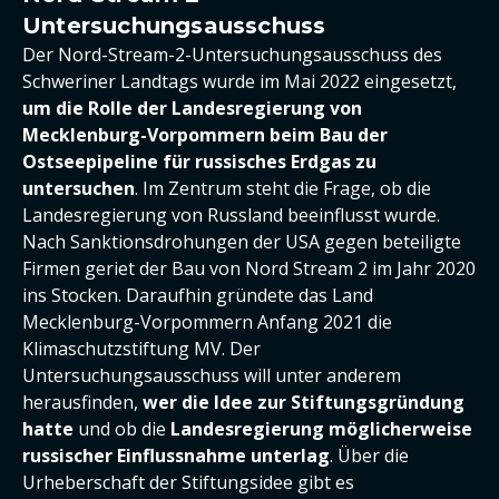
Untersuchungsausschuss
Der Nord-Stream-2-Untersuchungsausschuss des
Schweriner Landtags wurde im Mai 2022 eingesetzt,
um die Rolle der Landesregierung von
Mecklenburg-Vorpommern beim Bau der
Ostseepipeline für russisches Erdgas zu
untersuchen
. Im Zentrum steht die Frage, ob die
Landesregierung von Russland beeinflusst wurde.
Nach Sanktionsdrohungen der USA gegen beteiligte
Firmen geriet der Bau von Nord Stream 2 im Jahr 2020
ins Stocken. Daraufhin gründete das Land
Mecklenburg-Vorpommern Anfang 2021 die
Klimaschutzstiftung MV. Der
Untersuchungsausschuss will unter anderem
herausfinden,
wer die Idee zur Stiftungsgründung
hatte
und ob die
Landesregierung möglicherweise
russischer Einflussnahme unterlag
. Über die
Urheberschaft der Stiftungsidee gibt es