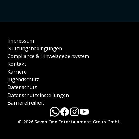
Impressum
Nutzungsbedingungen
Compliance & Hinweisgebersystem
Kontakt
Karriere
Jugendschutz
Datenschutz
Datenschutzeinstellungen
Barrierefreiheit
© 2026 Seven.One Entertainment Group GmbH