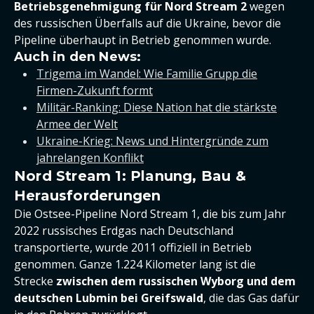
Betriebsgenehmigung für
Nord Stream 2
wegen
des russischen Überfalls auf die Ukraine, bevor die
Pipeline überhaupt in Betrieb genommen wurde.
Auch in den News:
Trigema im Wandel: Wie Familie Grupp die
Firmen-Zukunft formt
Militär-Ranking: Diese Nation hat die stärkste
Armee der Welt
Ukraine-Krieg: News und Hintergründe zum
jahrelangen Konflikt
Nord Stream 1: Planung, Bau &
Herausforderungen
Die Ostsee-Pipeline Nord Stream 1, die bis zum Jahr
2022 russisches Erdgas nach Deutschland
transportierte, wurde 2011 offiziell in Betrieb
genommen. Ganze 1.224 Kilometer lang ist die
Strecke
zwischen dem russischen Wyborg und dem
deutschen Lubmin bei Greifswald
, die das Gas dafür