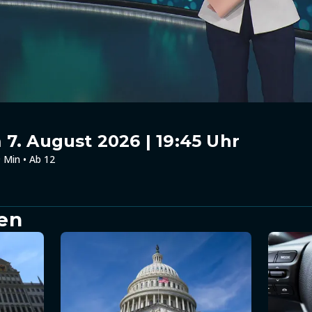
7. August 2026 | 19:45 Uhr
 Min • Ab 12
en