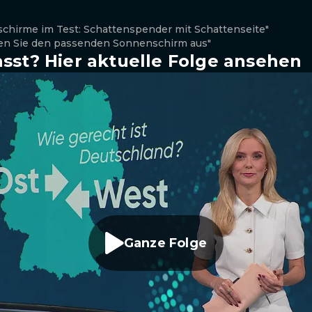
schirme im Test: Schattenspender mit Schattenseite"
len Sie den passenden Sonnenschirm aus"
sst? Hier aktuelle Folge ansehen
Ganze Folge