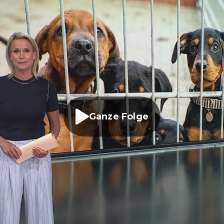
Ganze Folge