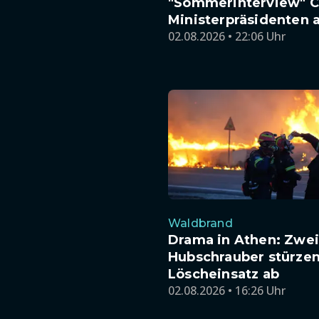
"Sommerinterview" 
Ministerpräsidenten 
02.08.2026 • 22:06 Uhr
Waldbrand
Drama in Athen: Zwei
Hubschrauber stürzen
Löscheinsatz ab
02.08.2026 • 16:26 Uhr