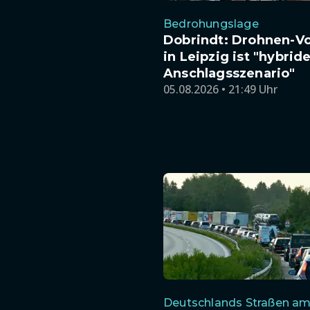
Bedrohungslage
Dobrindt: Drohnen-Vo
in Leipzig ist "hybrid
Anschlagsszenario"
05.08.2026 • 21:49 Uhr
Deutschlands Straßen am