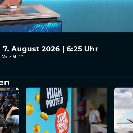
7. August 2026 | 6:25 Uhr
 Min • Ab 12
en