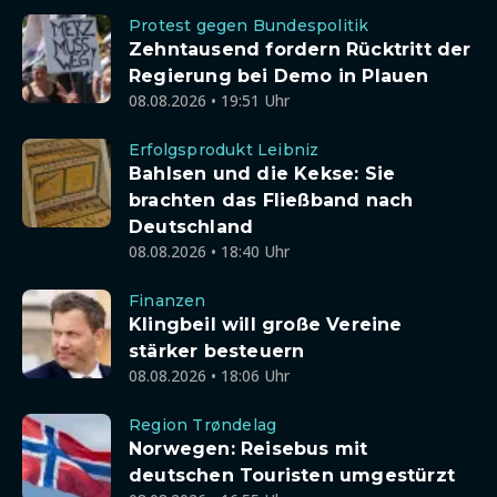
Protest gegen Bundespolitik
Zehntausend fordern Rücktritt der
Regierung bei Demo in Plauen
08.08.2026 • 19:51 Uhr
Erfolgsprodukt Leibniz
Bahlsen und die Kekse: Sie
brachten das Fließband nach
Deutschland
08.08.2026 • 18:40 Uhr
Finanzen
Klingbeil will große Vereine
stärker besteuern
08.08.2026 • 18:06 Uhr
Region Trøndelag
Norwegen: Reisebus mit
deutschen Touristen umgestürzt