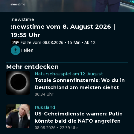
:newstime
:newstime vom 8. August 2026 |
19:55 Uhr
Folge vom 08.08.2026 • 15 Min • Ab 12
Teilen
Mehr entdecken
Naturschauspiel am 12. August
Totale Sonnenfinsternis: Wo du in
Deutschland am meisten siehst
06:34 Uhr
Russland
US-Geheimdienste warnen: Putin
könnte bald die NATO angreifen
08.08.2026 • 22:39 Uhr