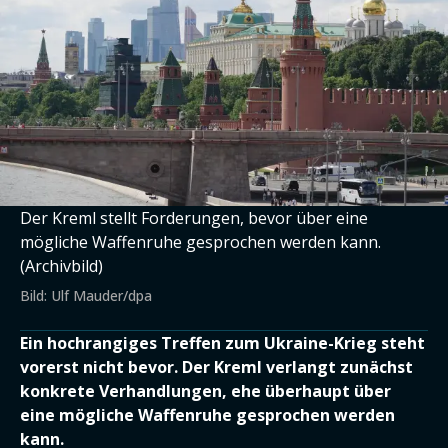
Der Kreml stellt Forderungen, bevor über eine
mögliche Waffenruhe gesprochen werden kann.
(Archivbild)
Bild: Ulf Mauder/dpa
Ein hochrangiges Treffen zum Ukraine-Krieg steht
vorerst nicht bevor. Der Kreml verlangt zunächst
konkrete Verhandlungen, ehe überhaupt über
eine mögliche Waffenruhe gesprochen werden
kann.