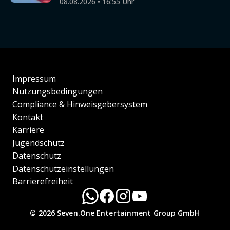
08.08.2026 • 16:55 Uhr
Impressum
Nutzungsbedingungen
Compliance & Hinweisgebersystem
Kontakt
Karriere
Jugendschutz
Datenschutz
Datenschutzeinstellungen
Barrierefreiheit
© 2026 Seven.One Entertainment Group GmbH