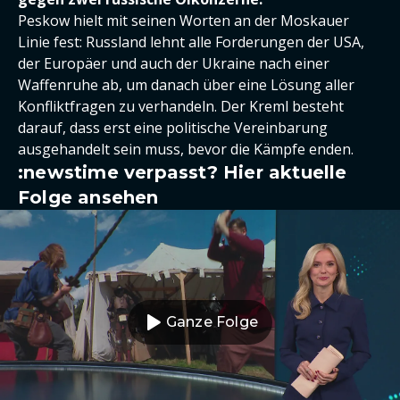
Peskow hielt mit seinen Worten an der Moskauer
Linie fest: Russland lehnt alle Forderungen der USA,
der Europäer und auch der Ukraine nach einer
Waffenruhe ab, um danach über eine Lösung aller
Konfliktfragen zu verhandeln. Der Kreml besteht
darauf, dass erst eine politische Vereinbarung
ausgehandelt sein muss, bevor die Kämpfe enden.
:newstime verpasst? Hier aktuelle
Folge ansehen
Ganze Folge