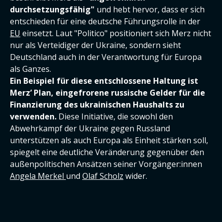
durchsetzungsfähig"
und hebt hervor, dass er sich
entschieden für eine deutsche Führungsrolle in der
EU
einsetzt. Laut "Politico" positioniert sich Merz nicht
nur als Verteidiger der Ukraine, sondern sieht
Deutschland auch in der Verantwortung für Europa
als Ganzes.
Ein Beispiel für diese entschlossene Haltung ist
Merz’ Plan, eingefrorene russische Gelder für die
Finanzierung des ukrainischen Haushalts zu
verwenden.
Diese Initiative, die sowohl den
Abwehrkampf der Ukraine gegen Russland
unterstützen als auch Europa als Einheit stärken soll,
spiegelt eine deutliche Veränderung gegenüber den
außenpolitischen Ansätzen seiner Vorgänger:innen
Angela Merkel
und
Olaf Scholz
wider.