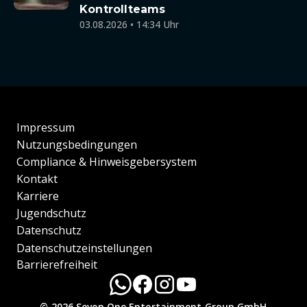
Kontrollteams
03.08.2026 • 14:34 Uhr
Impressum
Nutzungsbedingungen
Compliance & Hinweisgebersystem
Kontakt
Karriere
Jugendschutz
Datenschutz
Datenschutzeinstellungen
Barrierefreiheit
© 2026 Seven.One Entertainment Group GmbH