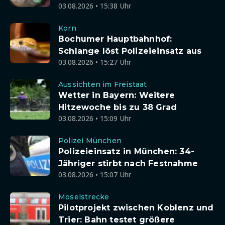
03.08.2026 • 15:38 Uhr
Korn
Bochumer Hauptbahnhof:
Schlange löst Polizeieinsatz aus
03.08.2026 • 15:27 Uhr
Aussichten im Freistaat
Wetter in Bayern: Weitere
Hitzewoche bis zu 38 Grad
03.08.2026 • 15:09 Uhr
Polizei München
Polizeieinsatz in München: 34-
Jähriger stirbt nach Festnahme
03.08.2026 • 15:07 Uhr
Moselstrecke
Pilotprojekt zwischen Koblenz und
Trier: Bahn testet größere