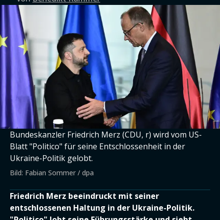
Bundeskanzler Friedrich Merz (CDU, r) wird vom US-
Blatt "Politico" für seine Entschlossenheit in der
Ukraine-Politik gelobt.
Bild: Fabian Sommer / dpa
Friedrich Merz beeindruckt mit seiner
entschlossenen Haltung in der Ukraine-Politik.
"Politico" lobt seine Führungsstärke und sieht