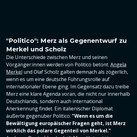
"Politico": Merz als Gegenentwurf zu
Merkel und Scholz
Die Unterschiede zwischen Merz und seinen
Vorgänger:innen werden von Politico betont.
Angela
Merkel
und Olaf Scholz galten demnach als zögerlich,
wenn es um eine deutsche Führungsrolle auf
internationaler Ebene ging. Im Gegensatz dazu treibe
Merz eine klare Agenda voran, die nicht nur innerhalb
Deutschlands, sondern auch international
Anerkennung findet. Ein italienischer Diplomat
äußerte gegenüber Politico:
"Wenn es um die
Bewältigung europäischer Fragen geht, ist Merz
wirklich das polare Gegenteil von Merkel."