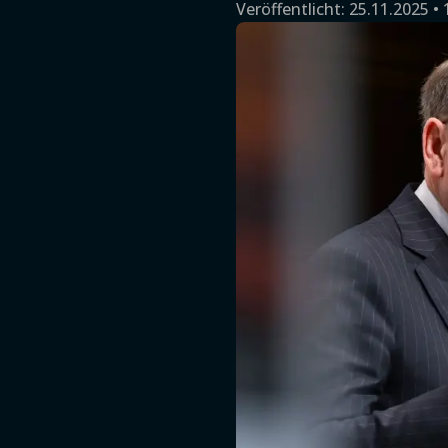
Veröffentlicht:
25.11.2025 • 