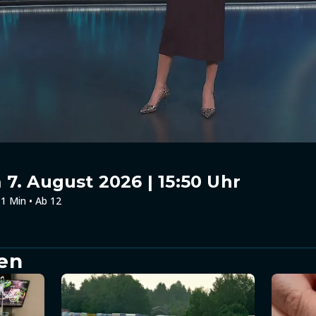
7. August 2026 | 15:50 Uhr
1 Min • Ab 12
en