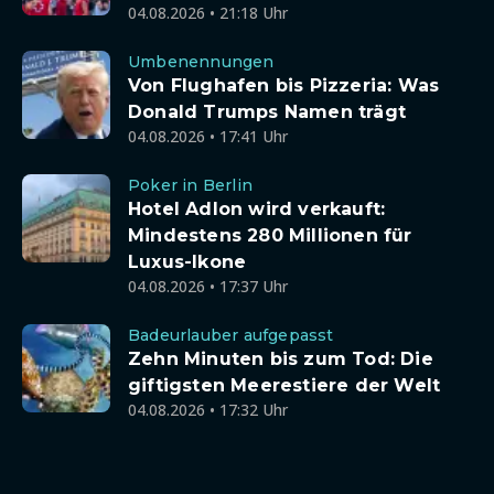
04.08.2026 • 21:18 Uhr
Umbenennungen
Von Flughafen bis Pizzeria: Was
Donald Trumps Namen trägt
04.08.2026 • 17:41 Uhr
Poker in Berlin
Hotel Adlon wird verkauft:
Mindestens 280 Millionen für
Luxus-Ikone
04.08.2026 • 17:37 Uhr
Badeurlauber aufgepasst
Zehn Minuten bis zum Tod: Die
giftigsten Meerestiere der Welt
04.08.2026 • 17:32 Uhr