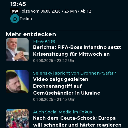
19:45
Folge vom 06.08.2026 • 26 Min • Ab 12
Teilen
Mehr entdecken
FIFA-Krise
Berichte: FIFA-Boss Infantino setzt
Krisensitzung für Mittwoch an
04.08.2026 • 23:22 Uhr
Selenskyj spricht von Drohnen-"Safari"
Video zeigt gezielten
Drohnenangriff auf
Gemüsehändler in Ukraine
04.08.2026 • 21:45 Uhr
Auch Social Media im Fokus
Nach dem Ceuta-Schock: Europa
will schneller und härter reagieren