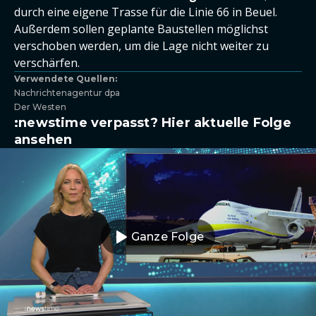
durch eine eigene Trasse für die Linie 66 in Beuel.
Außerdem sollen geplante Baustellen möglichst
verschoben werden, um die Lage nicht weiter zu
verschärfen.
Verwendete Quellen:
Nachrichtenagentur dpa
Der Westen
:newstime verpasst? Hier aktuelle Folge
ansehen
Ganze Folge