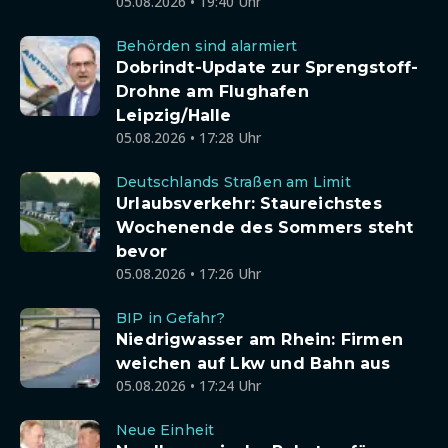
05.08.2026 • 19:40 Uhr
Behörden sind alarmiert
Dobrindt-Update zur Sprengstoff-
Drohne am Flughafen
Leipzig/Halle
05.08.2026 • 17:28 Uhr
Deutschlands Straßen am Limit
Urlaubsverkehr: Staureichstes
Wochenende des Sommers steht
bevor
05.08.2026 • 17:26 Uhr
BIP in Gefahr?
Niedrigwasser am Rhein: Firmen
weichen auf Lkw und Bahn aus
05.08.2026 • 17:24 Uhr
Neue Einheit