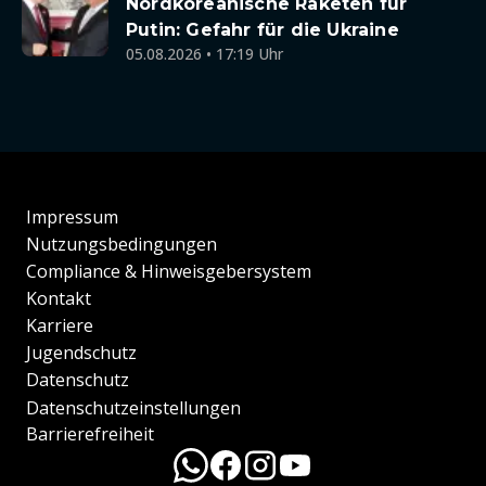
Nordkoreanische Raketen für
Putin: Gefahr für die Ukraine
05.08.2026 • 17:19 Uhr
Impressum
Nutzungsbedingungen
Compliance & Hinweisgebersystem
Kontakt
Karriere
Jugendschutz
Datenschutz
Datenschutzeinstellungen
Barrierefreiheit