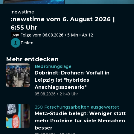
:newstime
:newstime vom 6. August 2026 |
6:55 Uhr
Folge vom 06.08.2026 • 5 Min • Ab 12
Teilen
Mehr entdecken
Bedrohungslage
Dobrindt: Drohnen-Vorfall in
Leipzig ist "hybrides
Anschlagsszenario"
05.08.2026 • 21:49 Uhr
350 Forschungsarbeiten ausgewertet
Meta-Studie belegt: Weniger statt
mehr Proteine für viele Menschen
besser