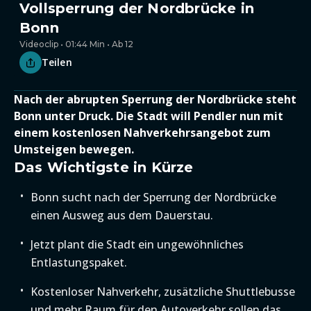
Vollsperrung der Nordbrücke in
Bonn
Videoclip • 01:44 Min • Ab 12
Teilen
Nach der abrupten Sperrung der Nordbrücke steht
Bonn unter Druck. Die Stadt will Pendler nun mit
einem kostenlosen Nahverkehrsangebot zum
Umsteigen bewegen.
Das Wichtigste in Kürze
Bonn sucht nach der Sperrung der Nordbrücke
einen Ausweg aus dem Dauerstau.
Jetzt plant die Stadt ein ungewöhnliches
Entlastungspaket.
Kostenloser Nahverkehr, zusätzliche Shuttlebusse
und mehr Raum für den Autoverkehr sollen das