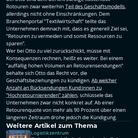
Rotouren zwar weiterhin
Teil des Geschäftsmodells
,
allerdings nicht ohne Einschränkungen. Dem
Branchenportal "Textilwirtschaft" teilte das
Unternehmen demnach mit, dass es generell Ziel sei,
"Retouren zu vermeiden und somit Ressourcen zu
sparen".
Wer bei Otto zu viel zurückschickt, müsse mit
Konsequenzen rechnen, heißt es weiter. Bei einem
"auffällig hohen Volumen an Retourensendungen"
behalte sich Otto das Recht vor, die
Geschäftsbeziehungen zu kündigen.
Ab welcher
Anzahl an Rücksendungen Kund:innen zu
"Hochretournierenden" zählen
, schlüssele das
Unternehmen zwar nicht konkret auf. Ab einer
Retourenquote von mehr als 90 Prozent über einen
längeren Zeitraum drohe jedoch die Kündigung.
Weitere Artikel zum Thema
Logistikzentrum