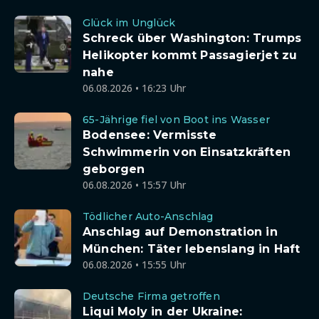
Glück im Unglück
Schreck über Washington: Trumps
Helikopter kommt Passagierjet zu
nahe
06.08.2026 • 16:23 Uhr
65-Jährige fiel von Boot ins Wasser
Bodensee: Vermisste
Schwimmerin von Einsatzkräften
geborgen
06.08.2026 • 15:57 Uhr
Tödlicher Auto-Anschlag
Anschlag auf Demonstration in
München: Täter lebenslang in Haft
06.08.2026 • 15:55 Uhr
Deutsche Firma getroffen
Liqui Moly in der Ukraine: