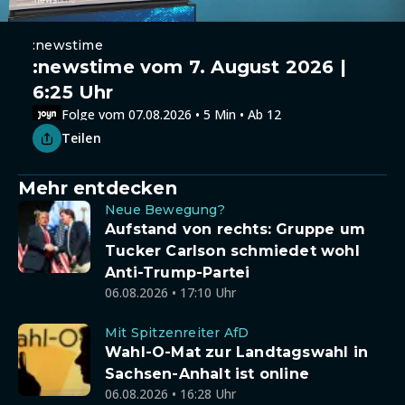
:newstime
:newstime vom 7. August 2026 |
6:25 Uhr
Folge vom 07.08.2026 • 5 Min • Ab 12
Teilen
Mehr entdecken
Neue Bewegung?
Aufstand von rechts: Gruppe um
Tucker Carlson schmiedet wohl
Anti-Trump-Partei
06.08.2026 • 17:10 Uhr
Mit Spitzenreiter AfD
Wahl-O-Mat zur Landtagswahl in
Sachsen-Anhalt ist online
06.08.2026 • 16:28 Uhr