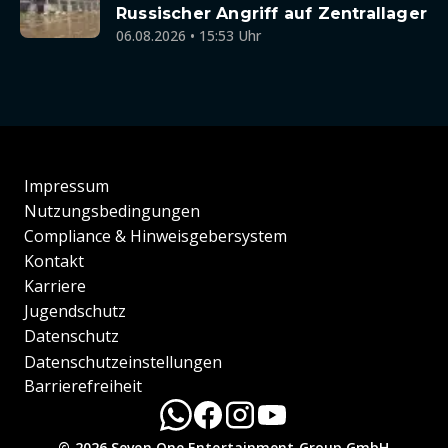
Russischer Angriff auf Zentrallager
06.08.2026 • 15:53 Uhr
Impressum
Nutzungsbedingungen
Compliance & Hinweisgebersystem
Kontakt
Karriere
Jugendschutz
Datenschutz
Datenschutzeinstellungen
Barrierefreiheit
© 2026 Seven.One Entertainment Group GmbH