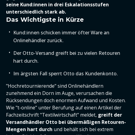
seine Kund:innen in drei Eskalationsstufen
unterschiedlich stark ab.
Das Wichtigste in Kürze
Kund:innen schicken immer öfter Ware an
Onlinehändler zurück.
Der Otto-Versand greift bei zu vielen Retouren
hart durch.
Im ärgsten Fall sperrt Otto das Kundenkonto.
"Hochretournierende" sind Onlinehändlern
zunehmend ein Dorn im Auge, verursachen die
Rücksendungen doch enormen Aufwand und Kosten.
Wie "t-online" unter Berufung auf einen Artikel der
Fachzeitschrift "Textilwirtschaft" meldet,
greift der
Versandhändler Otto bei übermäßigen Retouren-
Mengen hart durch
und behält sich bei extrem