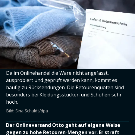
Da im Onlinehandel die Ware nicht angefasst,
ausprobiert und geprüft werden kann, kommt es
häufig zu Rücksendungen. Die Retourenquoten sind
besonders bei Kleidungsstücken und Schuhen sehr
hoch.
Bild: Sina Schuldt/dpa
Der Onlineversand Otto geht auf eigene Weise
gegen zu hohe Retouren-Mengen vor. Er straft