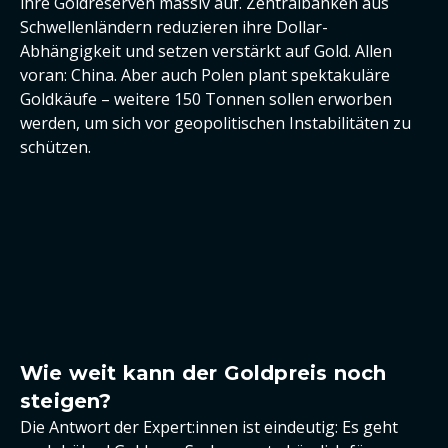
ihre Goldreserven massiv auf. Zentralbanken aus
Schwellenländern reduzieren ihre Dollar-
Abhängigkeit und setzen verstärkt auf Gold. Allen
voran: China. Aber auch Polen plant spektakuläre
Goldkäufe – weitere 150 Tonnen sollen erworben
werden, um sich vor geopolitischen Instabilitäten zu
schützen.
Wie weit kann der Goldpreis noch
steigen?
Die Antwort der Expert:innen ist eindeutig: Es geht