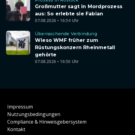
Prozess in Rostock
Großmutter sagt in Mordprozess
aus: So erlebte sie Fabian
07.08.2026 • 16:54 Uhr
Überraschende Verbindung
Wieso WMF früher zum
Rüstungskonzern Rheinmetall
gehörte
07.08.2026 • 16:50 Uhr
Impressum
Nutzungsbedingungen
Compliance & Hinweisgebersystem
Kontakt