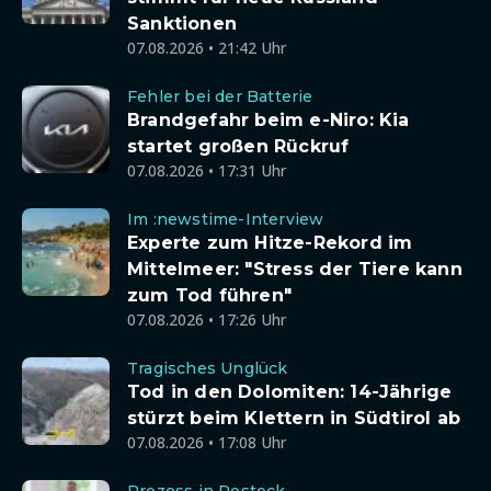
Sanktionen
07.08.2026 • 21:42 Uhr
Fehler bei der Batterie
Brandgefahr beim e-Niro: Kia
startet großen Rückruf
07.08.2026 • 17:31 Uhr
Im :newstime-Interview
Experte zum Hitze-Rekord im
Mittelmeer: "Stress der Tiere kann
zum Tod führen"
07.08.2026 • 17:26 Uhr
Tragisches Unglück
Tod in den Dolomiten: 14-Jährige
stürzt beim Klettern in Südtirol ab
07.08.2026 • 17:08 Uhr