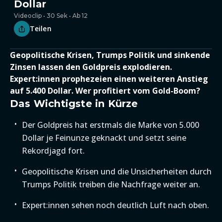
Dollar
Videoclip • 30 Sek • Ab 12
Teilen
Geopolitische Krisen, Trumps Politik und sinkende
Zinsen lassen den Goldpreis explodieren.
Expert:innen prophezeien einen weiteren Anstieg
auf 5.400 Dollar. Wer profitiert vom Gold-Boom?
Das Wichtigste in Kürze
Der Goldpreis hat erstmals die Marke von 5.000
Dollar je Feinunze geknackt und setzt seine
Rekordjagd fort.
Geopolitische Krisen und die Unsicherheiten durch
Trumps Politik treiben die Nachfrage weiter an.
Expert:innen sehen noch deutlich Luft nach oben.