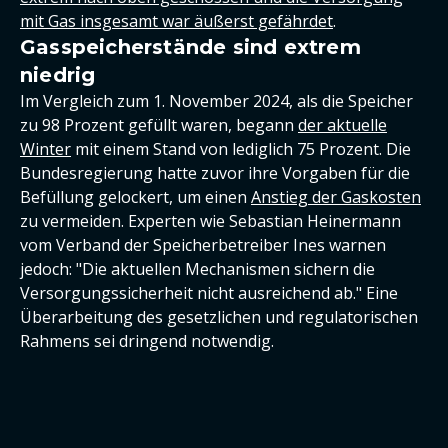
mit Gas insgesamt war äußerst gefährdet
.
Gasspeicherstände sind extrem
niedrig
Im Vergleich zum 1. November 2024, als die Speicher
zu 98 Prozent gefüllt waren, begann
der aktuelle
Winter
mit einem Stand von lediglich 75 Prozent. Die
Bundesregierung hatte zuvor ihre Vorgaben für die
Befüllung gelockert, um einen
Anstieg der Gaskosten
zu vermeiden. Experten wie Sebastian Heinermann
vom Verband der Speicherbetreiber Ines warnen
jedoch: "Die aktuellen Mechanismen sichern die
Versorgungssicherheit nicht ausreichend ab." Eine
Überarbeitung des gesetzlichen und regulatorischen
Rahmens sei dringend notwendig.