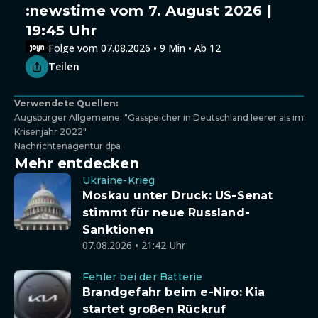
:newstime vom 7. August 2026 |
19:45 Uhr
Folge vom 07.08.2026 • 9 Min • Ab 12
Teilen
Verwendete Quellen:
Augsburger Allgemeine: "Gasspeicher in Deutschland leerer als im
Krisenjahr 2022"
Nachrichtenagentur dpa
Mehr entdecken
Ukraine-Krieg
Moskau unter Druck: US-Senat
stimmt für neue Russland-
Sanktionen
07.08.2026 • 21:42 Uhr
Fehler bei der Batterie
Brandgefahr beim e-Niro: Kia
startet großen Rückruf