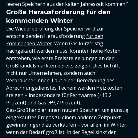
leeren Speichern aus der kalten Jahreszeit kommen."
Große Herausforderung für den
kommenden Winter
Die Wiederbefüllung der Speicher wird zur
entscheidenden Herausforderung
für den
kommenden Winter
. Wenn Gas kurzfristig
nachgekauft werden muss, könnten hohe Kosten
entstehen, wie erste Preissteigerungen an den
Großhandelsmärkten bereits zeigen. Dies betrifft
nicht nur Unternehmen, sondern auch
Verbraucher:innen. Laut einer Berechnung des
Abrechnungsdienstes Techem werden Heizkosten
steigen – insbesondere für Fernwärme (+13,2
Prozent) und Gas (+9,7 Prozent).
Gas-Großhändler:innen nutzen Speicher, um günstig
eingekauftes Erdgas zu einem anderen Zeitpunkt
gewinnbringend zu verkaufen – vor allem im Winter,
wenn der Bedarf groß ist. In der Regel sinkt der