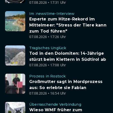
07.08.2026 • 17:31 Uhr
Im :newstime-Interview
Experte zum Hitze-Rekord im
Mittelmeer: "Stress der Tiere kann
zum Tod führen"
07.08.2026 • 17:26 Uhr
Tragisches Unglück
Tod in den Dolomiten: 14-Jährige
stürzt beim Klettern in Südtirol ab
07.08.2026 • 17:08 Uhr
Prozess in Rostock
Großmutter sagt in Mordprozess
aus: So erlebte sie Fabian
07.08.2026 • 16:54 Uhr
Überraschende Verbindung
Wieso WMF früher zum