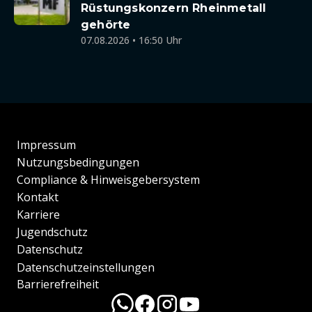
Rüstungskonzern Rheinmetall
gehörte
07.08.2026 • 16:50 Uhr
Impressum
Nutzungsbedingungen
Compliance & Hinweisgebersystem
Kontakt
Karriere
Jugendschutz
Datenschutz
Datenschutzeinstellungen
Barrierefreiheit