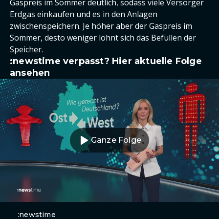
Gaspreis im Sommer deutlich, sodass viele Versorger
Erdgas einkaufen und es in den Anlagen
zwischenspeichern. Je höher aber der Gaspreis im
Sommer, desto weniger lohnt sich das Befüllen der
Speicher.
:newstime verpasst? Hier aktuelle Folge
ansehen
Ganze Folge
:newstime