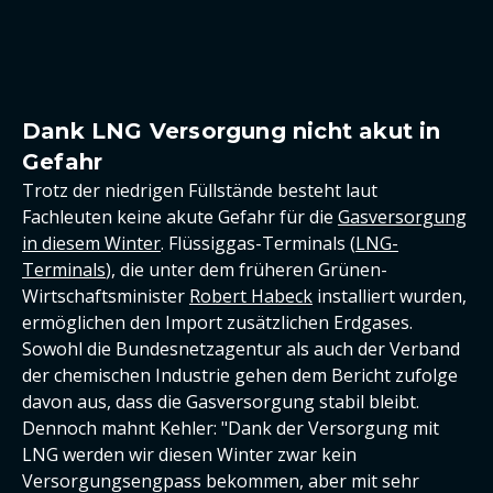
Dank LNG Versorgung nicht akut in
Gefahr
Trotz der niedrigen Füllstände besteht laut
Fachleuten keine akute Gefahr für die
Gasversorgung
in diesem Winter
. Flüssiggas-Terminals (
LNG-
Terminals
), die unter dem früheren Grünen-
Wirtschaftsminister
Robert Habeck
installiert wurden,
ermöglichen den Import zusätzlichen Erdgases.
Sowohl die Bundesnetzagentur als auch der Verband
der chemischen Industrie gehen dem Bericht zufolge
davon aus, dass die Gasversorgung stabil bleibt.
Dennoch mahnt Kehler: "Dank der Versorgung mit
LNG werden wir diesen Winter zwar kein
Versorgungsengpass bekommen, aber mit sehr