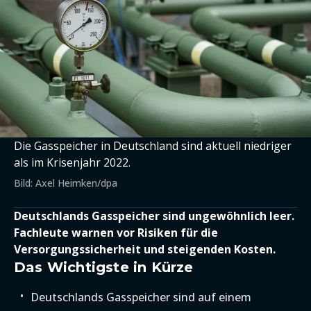
Die Gasspeicher in Deutschland sind aktuell niedriger
als im Krisenjahr 2022.
Bild: Axel Heimken/dpa
Deutschlands Gasspeicher sind ungewöhnlich leer.
Fachleute warnen vor Risiken für die
Versorgungssicherheit und steigenden Kosten.
Das Wichtigste in Kürze
Deutschlands Gasspeicher sind auf einem