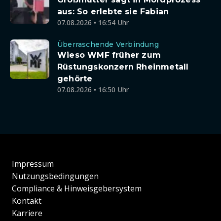
aus: So erlebte sie Fabian
07.08.2026 • 16:54 Uhr
Überraschende Verbindung
Wieso WMF früher zum
Rüstungskonzern Rheinmetall
gehörte
07.08.2026 • 16:50 Uhr
Impressum
Nutzungsbedingungen
Compliance & Hinweisgebersystem
Kontakt
Karriere