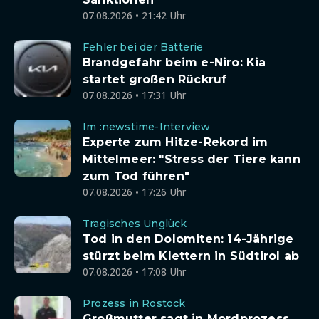
07.08.2026 • 21:42 Uhr
Fehler bei der Batterie
Brandgefahr beim e-Niro: Kia
startet großen Rückruf
07.08.2026 • 17:31 Uhr
Im :newstime-Interview
Experte zum Hitze-Rekord im
Mittelmeer: "Stress der Tiere kann
zum Tod führen"
07.08.2026 • 17:26 Uhr
Tragisches Unglück
Tod in den Dolomiten: 14-Jährige
stürzt beim Klettern in Südtirol ab
07.08.2026 • 17:08 Uhr
Prozess in Rostock
Großmutter sagt in Mordprozess