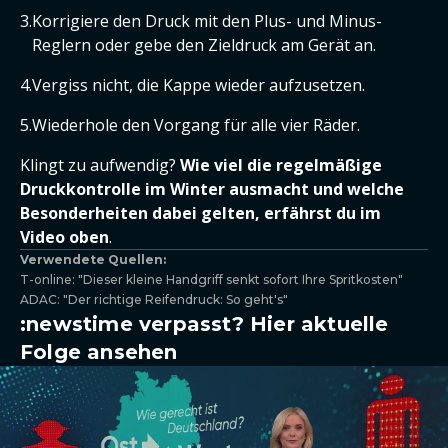
Korrigiere den Druck mit den Plus- und Minus-
Reglern oder gebe den Zieldruck am Gerät an.
Vergiss nicht, die Kappe wieder aufzusetzen.
Wiederhole den Vorgang für alle vier Räder.
Klingt zu aufwendig?
Wie viel die regelmäßige
Druckkontrolle im Winter ausmacht und welche
Besonderheiten dabei gelten, erfährst du im
Video oben
.
Verwendete Quellen:
T-online: "Dieser kleine Handgriff senkt sofort Ihre Spritkosten"
ADAC: "Der richtige Reifendruck: So geht's"
:newstime verpasst? Hier aktuelle
Folge ansehen