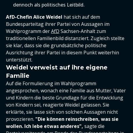
dennoch als politisches Leitbild.
AfD-Chefin Alice Weidel
hat sich auf dem
Bundesparteitag ihrer Partei von Aussagen im
Wahlprogramm der
AfD
Sachsen-Anhalt zum
traditionellen Familienbild distanziert. Zugleich stellte
sie klar, dass sie die grundsätzliche politische
Ausrichtung ihrer Partei in diesem Punkt weiterhin
unterstützt.
Weidel verweist auf ihre eigene
Familie
Auf die Formulierung im Wahlprogramm
angesprochen, wonach eine Familie aus Mutter, Vater
und Kindern die beste Grundlage für die Entwicklung
von Kindern sei, reagierte Weidel gelassen. Sie
erklärte, sie lasse sich von solchen Aussagen nicht
provozieren.
"Die können reinschreiben, was sie
wollen. Ich lebe etwas anderes",
sagte die