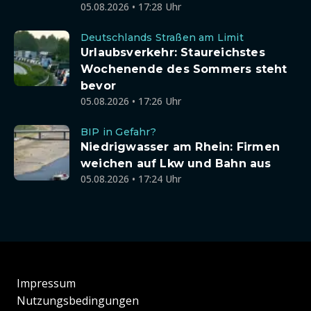
05.08.2026 • 17:28 Uhr
Deutschlands Straßen am Limit
Urlaubsverkehr: Staureichstes
Wochenende des Sommers steht
bevor
05.08.2026 • 17:26 Uhr
BIP in Gefahr?
Niedrigwasser am Rhein: Firmen
weichen auf Lkw und Bahn aus
05.08.2026 • 17:24 Uhr
Impressum
Nutzungsbedingungen