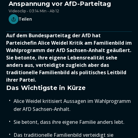
Anspannung vor AfD-Parteitag
Videoclip • 03:14 Min • Ab 12
Teilen
Auf dem Bundesparteitag der AfD hat
Parteichefin Alice Weidel Kritik am Familienbild im
Wahlprogramm der AfD Sachsen-Anhalt geäußert.
Sie betonte, ihre eigene Lebensrealität sehe
anders aus, verteidigte zugleich aber das
traditionelle Familienbild als politisches Leitbild
ihrer Partei.
Das Wichtigste in Kürze
Alice Weidel kritisiert Aussagen im Wahlprogramm
der AfD Sachsen-Anhalt.
Sie betont, dass ihre eigene Familie anders lebt.
Das traditionelle Familienbild verteidigt sie