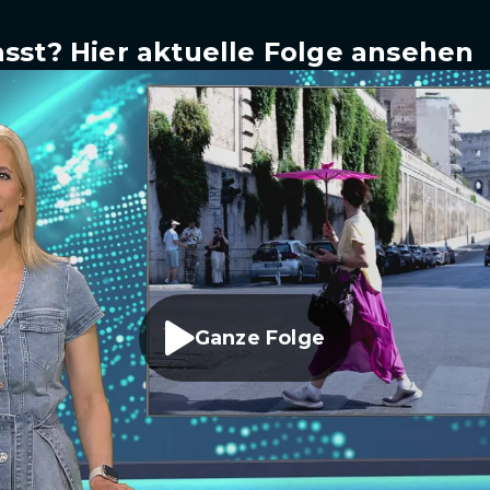
sst? Hier aktuelle Folge ansehen
Ganze Folge