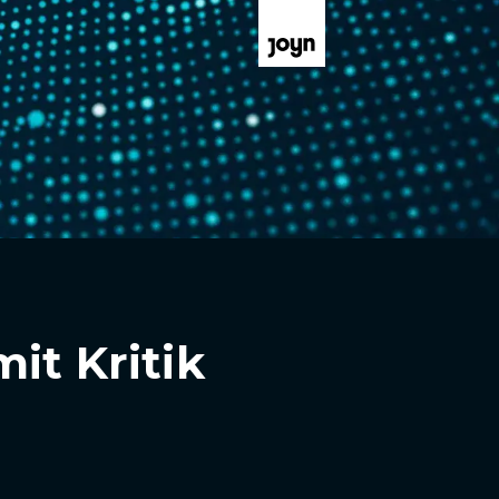
it Kritik