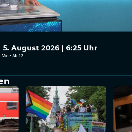
5. August 2026 | 6:25 Uhr
 Min • Ab 12
en