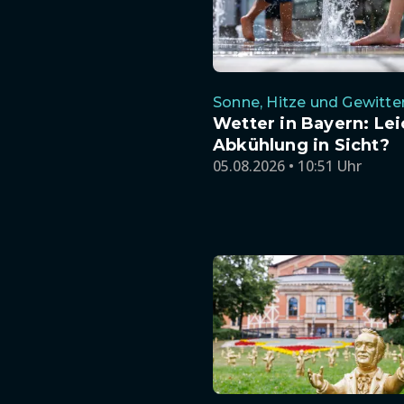
Sonne, Hitze und Gewitte
Wetter in Bayern: Lei
Abkühlung in Sicht?
05.08.2026 • 10:51 Uhr