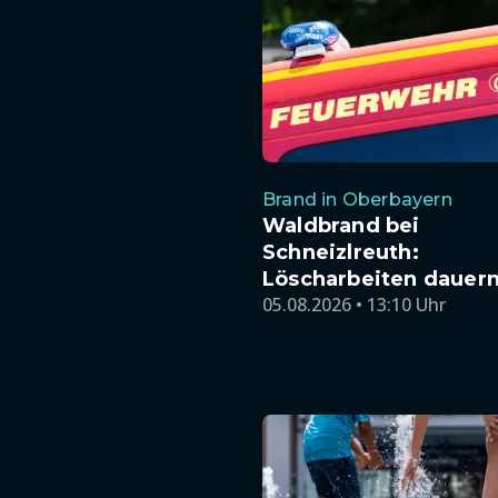
Brand in Oberbayern
Waldbrand bei
Schneizlreuth:
Löscharbeiten dauern
05.08.2026 • 13:10 Uhr