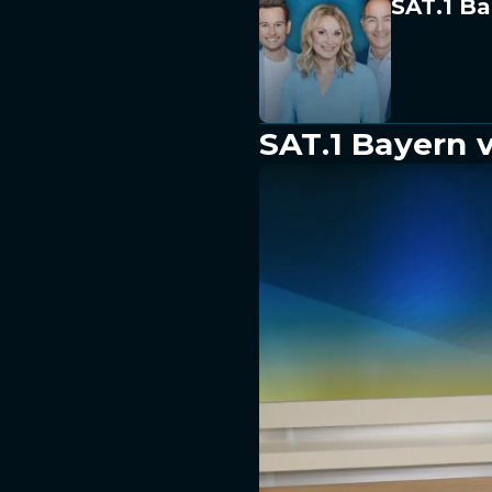
SAT.1 Ba
SAT.1 Bayern 