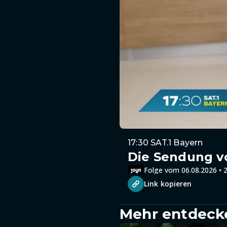
17:30 SAT.1 Bayern
Die Sendung v
Folge vom 06.08.2026 • 2
Link kopieren
Mehr entdeck