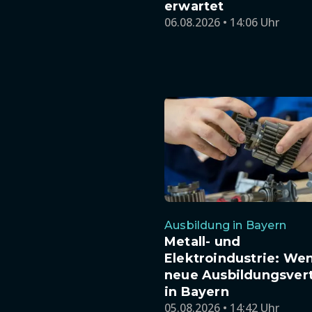
erwartet
06.08.2026 • 14:06 Uhr
Ausbildung in Bayern
Metall- und
Elektroindustrie: We
neue Ausbildungsver
in Bayern
05.08.2026 • 14:42 Uhr