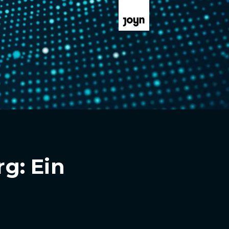
g: Ein