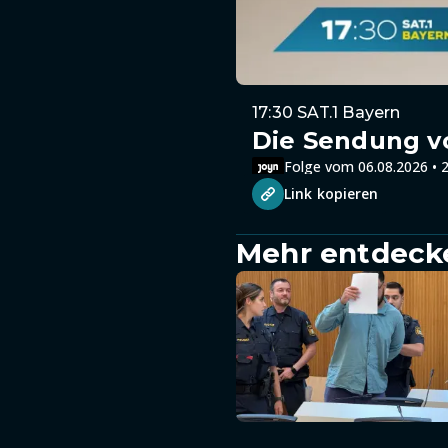
17:30 SAT.1 Bayern
Die Sendung v
Folge vom 06.08.2026 • 2
Link kopieren
Mehr entdeck