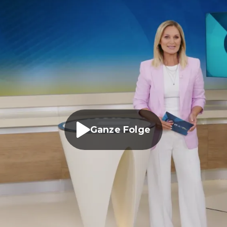
Ganze Folge