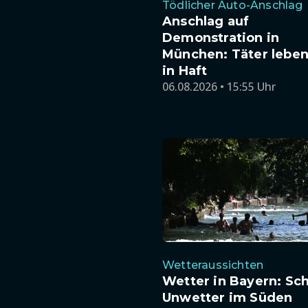
Tödlicher Auto-Anschlag
Anschlag auf
Demonstration in
München: Täter leben
in Haft
06.08.2026 • 15:55 Uhr
Wetteraussichten
Wetter in Bayern: Sc
Unwetter im Süden