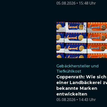
05.08.2026 • 15:48 Uhr
Gebäckhersteller und
Tiefkühlkost
Coppenrath: Wie sich
einer Landbäckerei z
bekannte Marken
entwickelten
05.08.2026 • 14:43 Uhr