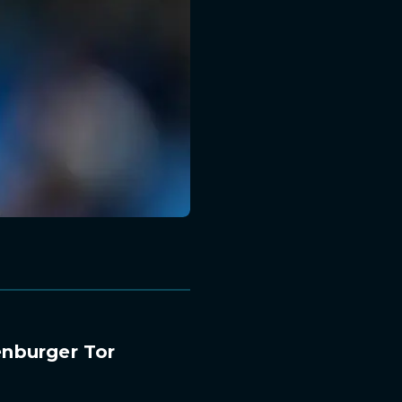
enburger Tor