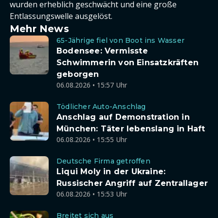
wurden erheblich geschwächt und eine große
Entlassungswelle ausgelöst.
Mehr News
65-Jährige fiel von Boot ins Wasser
Bodensee: Vermisste
Schwimmerin von Einsatzkräften
geborgen
06.08.2026 • 15:57 Uhr
Tödlicher Auto-Anschlag
Anschlag auf Demonstration in
München: Täter lebenslang in Haft
06.08.2026 • 15:55 Uhr
Deutsche Firma getroffen
Liqui Moly in der Ukraine:
Russischer Angriff auf Zentrallager
06.08.2026 • 15:53 Uhr
Breitet sich aus