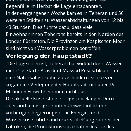
Regenfälle im Herbst die Lage entspannten.
In der vergangenen Woche kam es in Teheran und 50
weiteren Städten zu Wasserabschaltungen von 12 bis
48 Stunden. Dies führte dazu, dass viele
Einwohner:innen Teherans bereits in den Norden des
Landes flüchteten. Die Provinzen am Kaspischen Meer
sind nicht von Wasserproblemen betroffen.
Verlegung der Hauptstadt?
"Die Lage ist ernst, Teheran hat wirklich kein Wasser
mehr", erklärte Präsident Massud Peseschkian. Um
eine Naturkatastrophe zu verhindern, schloss er
sogar eine Verlegung der Hauptstadt mit über 15
Millionen Einwohner:innen nicht aus.
Die aktuelle Krise ist eine Folge jahrelanger Dürre,
aber auch einer ignoranten Umweltpolitik der
vorherigen Regierungen. Die Energie- und
Wasserkrise führte auch zur Schließung zahlreicher
Fabriken, die Produktionskapazitäten des Landes