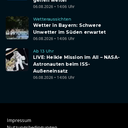
gehen weiter
06.08.2026 • 14:06 Uhr
Wetteraussichten
Wetter in Bayern: Schwere
Unwetter im Süden erwartet
06.08.2026 • 14:06 Uhr
Ab 13 Uhr
LIVE: Heikle Mission im All – NASA-
Astronauten beim ISS-
Außeneinsatz
06.08.2026 • 14:06 Uhr
Impressum
Nutzungsbedingungen