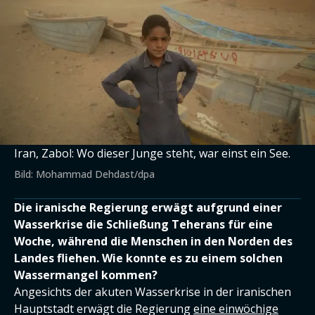
Iran, Zabol: Wo dieser Junge steht, war einst ein See.
Bild: Mohammad Dehdast/dpa
Die iranische Regierung erwägt aufgrund einer
Wasserkrise die Schließung Teherans für eine
Woche, während die Menschen in den Norden des
Landes fliehen. Wie konnte es zu einem solchen
Wassermangel kommen?
Angesichts der akuten Wasserkrise in der iranischen
Hauptstadt erwägt die Regierung
eine einwöchige