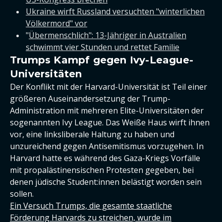
Ukraine wirft Russland versuchten "winterlichen
Völkermord" vor
"
Übermenschlich": 13-Jähriger in Australien
schwimmt vier Stunden und rettet Familie
Trumps Kampf gegen Ivy-League-
Universitäten
Der Konflikt mit der Harvard-Universität ist Teil einer
größeren Auseinandersetzung der Trump-
Administration mit mehreren Elite-Universitäten der
sogenannten Ivy League. Das Weiße Haus wirft ihnen
vor, eine linksliberale Haltung zu haben und
unzureichend gegen Antisemitismus vorzugehen. In
Harvard hatte es während des Gaza-Kriegs Vorfälle
mit propalästinensischen Protesten gegeben, bei
denen jüdische Student:innen belästigt worden sein
sollen.
Ein Versuch Trumps, die gesamte staatliche
Förderung Harvards zu streichen, wurde im