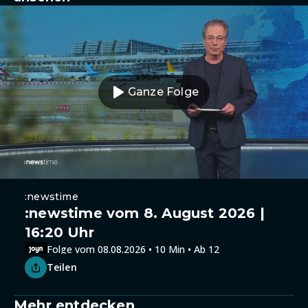
Ganze Folge
:newstime
:newstime vom 8. August 2026 |
16:20 Uhr
Folge vom 08.08.2026 • 10 Min • Ab 12
Teilen
Mehr entdecken