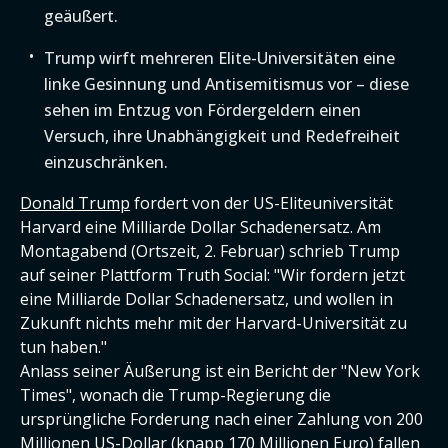
geäußert.
Trump wirft mehreren Elite-Universitäten eine
linke Gesinnung und Antisemitismus vor – diese
sehen im Entzug von Fördergeldern einen
Versuch, ihre Unabhängigkeit und Redefreiheit
einzuschränken.
Donald Trump
fordert von der US-Eliteuniversität
Harvard eine Milliarde Dollar Schadenersatz. Am
Montagabend (Ortszeit, 2. Februar) schrieb Trump
auf seiner Plattform Truth Social: "Wir fordern jetzt
eine Milliarde Dollar Schadenersatz, und wollen in
Zukunft nichts mehr mit der Harvard-Universität zu
tun haben."
Anlass seiner Äußerung ist ein Bericht der "New York
Times", wonach die Trump-Regierung die
ursprüngliche Forderung nach einer Zahlung von 200
Millionen US-Dollar (knapp 170 Millionen Euro) fallen