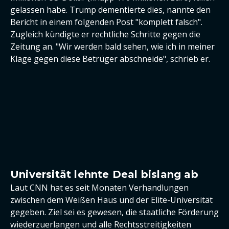
gelassen habe. Trump dementierte dies, nannte den
Bericht in einem folgenden Post "komplett falsch".
Zugleich kündigte er rechtliche Schritte gegen die
Zeitung an. "Wir werden bald sehen, wie ich in meiner
Klage gegen diese Betrüger abschneide", schrieb er.
Universität lehnte Deal bislang ab
Laut CNN hat es seit Monaten Verhandlungen
zwischen dem Weißen Haus und der Elite-Universität
gegeben. Ziel sei es gewesen, die staatliche Förderung
wiederzuerlangen und alle Rechtsstreitigkeiten