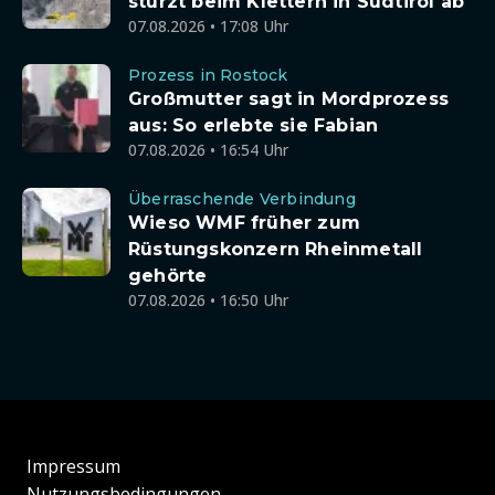
stürzt beim Klettern in Südtirol ab
07.08.2026 • 17:08 Uhr
Prozess in Rostock
Großmutter sagt in Mordprozess
aus: So erlebte sie Fabian
07.08.2026 • 16:54 Uhr
Überraschende Verbindung
Wieso WMF früher zum
Rüstungskonzern Rheinmetall
gehörte
07.08.2026 • 16:50 Uhr
Impressum
Nutzungsbedingungen