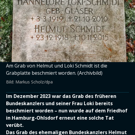
Am Grab von Helmut und Loki Schmidt ist die
Grabplatte beschmiert worden. (Archivbild)
Bild: Markus Scholz/dpa
Im Dezember 2023 war das Grab des früheren
Bundeskanzlers und seiner Frau Loki bereits
beschmiert worden – nun wurde auf dem Friedhof
in Hamburg-Ohlsdorf erneut eine solche Tat
verübt.
Das Grab des ehemaligen Bundeskanzlers Helmut