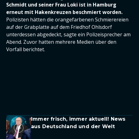
Schmidt und seiner Frau Loki ist in Hamburg
erneut mit Hakenkreuzen beschmiert worden.
Polizisten hätten die orangefarbenen Schmierereien
auf der Grabplatte auf dem Friedhof Ohlsdorf
unterdessen abgedeckt, sagte ein Polizeisprecher am
Abend. Zuvor hatten mehrere Medien über den
Vorfall berichtet.
Immer frisch, immer aktuell! News
aus Deutschland und der Welt