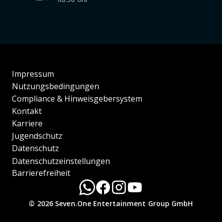
Impressum
Nutzungsbedingungen
Compliance & Hinweisgebersystem
Kontakt
Karriere
Jugendschutz
Datenschutz
Datenschutzeinstellungen
Barrierefreiheit
© 2026 Seven.One Entertainment Group GmbH