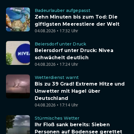
Badeurlauber aufgepasst
Zehn Minuten bis zum Tod: Die
giftigsten Meerestiere der Welt
04.08.2026 • 17:32 Uhr
Beiersdorf unter Druck
Beiersdorf unter Druck: Nivea
schwächelt deutlich
04.08.2026 • 17:24 Uhr
Wetterdienst warnt
Bis zu 39 Grad! Extreme Hitze und
Unwetter mit Hagel über
Deutschland
04.08.2026 • 17:14 Uhr
Stürmisches Wetter
Ihr Floß sank bereits: Sieben
Personen auf Bodensee gerettet