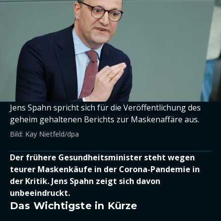
Jens Spahn spricht sich für die Veröffentlichung des
geheim gehaltenen Berichts zur Maskenaffäre aus.
Bild: Kay Nietfeld/dpa
Der frühere Gesundheitsminister steht wegen
teurer Maskenkäufe in der Corona-Pandemie in
der Kritik. Jens Spahn zeigt sich davon
unbeeindruckt.
Das Wichtigste in Kürze