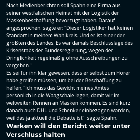
Nach Medienberichten soll Spahn eine Firma aus
seiner westfälischen Heimat mit der Logistik der
Maskenbeschaffung bevorzugt haben. Darauf
angesprochen, sagte er: "Dieser Logistiker hat keinen
Standort in meinem Wahlkreis. Und er ist einer der
größten des Landes. Es war damals Beschlusslage des
Krisenstabs der Bundesregierung, wegen der
Dringlichkeit regelmäßig ohne Ausschreibungen zu
vergeben."
Es sei für ihn klar gewesen, dass er selbst zum Hörer
habe greifen müssen, um bei der Beschaffung zu
helfen. "Ich muss das Gewicht meines Amtes
persönlich in die Waagschale legen, damit wir im
weltweiten Rennen an Masken kommen. Es sind kurz
danach auch DHL und Schenker einbezogen worden,
weil das ja aktuell die Debatte ist", sagte Spahn.
Warken will den Bericht weiter unter
Verschluss halten