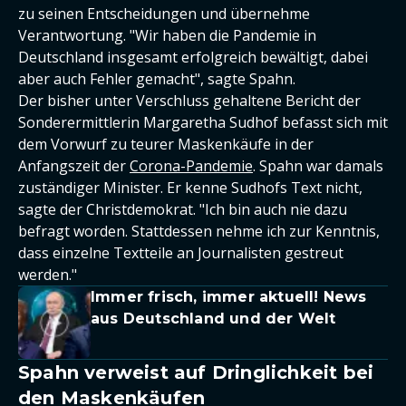
zu seinen Entscheidungen und übernehme
Verantwortung. "Wir haben die Pandemie in
Deutschland insgesamt erfolgreich bewältigt, dabei
aber auch Fehler gemacht", sagte Spahn.
Der bisher unter Verschluss gehaltene Bericht der
Sonderermittlerin Margaretha Sudhof befasst sich mit
dem Vorwurf zu teurer Maskenkäufe in der
Anfangszeit der
Corona-Pandemie
. Spahn war damals
zuständiger Minister. Er kenne Sudhofs Text nicht,
sagte der Christdemokrat. "Ich bin auch nie dazu
befragt worden. Stattdessen nehme ich zur Kenntnis,
dass einzelne Textteile an Journalisten gestreut
werden."
Immer frisch, immer aktuell! News
aus Deutschland und der Welt
Spahn verweist auf Dringlichkeit bei
den Maskenkäufen