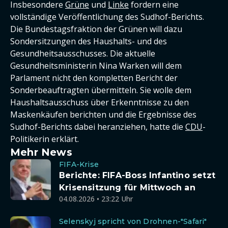
Insbesondere
Grüne
und
Linke
fordern eine
vollständige Veröffentlichung des Sudhof-Berichts.
Die Bundestagsfraktion der Grünen will dazu
Sondersitzungen des Haushalts- und des
Gesundheitsausschusses. Die aktuelle
Gesundheitsministerin Nina Warken will dem
Parlament nicht den kompletten Bericht der
Sonderbeauftragten übermitteln. Sie wolle dem
Haushaltsausschuss über Erkenntnisse zu den
Maskenkäufen berichten und die Ergebnisse des
Sudhof-Berichts dabei heranziehen, hatte die
CDU
-
Politikerin erklärt.
Mehr News
FIFA-Krise
Berichte: FIFA-Boss Infantino setzt
Krisensitzung für Mittwoch an
04.08.2026 • 23:22 Uhr
Selenskyj spricht von Drohnen-"Safari"