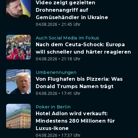
Video zeigt gezielten
Drohnenangriff auf
Gemüsehändler in Ukraine
04.08.2026 • 21:45 Uhr
Auch Social Media im Fokus
Nach dem Ceuta-Schock: Europa
will schneller und härter reagieren
04.08.2026 • 21:18 Uhr
Umbenennungen
Von Flughafen bis Pizzeria: Was
Donald Trumps Namen trägt
04.08.2026 • 17:41 Uhr
Poker in Berlin
Hotel Adlon wird verkauft:
Mindestens 280 Millionen für
Luxus-Ikone
04.08.2026 • 17:37 Uhr