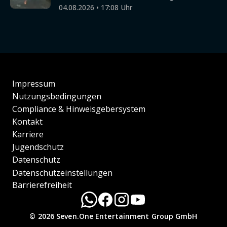
04.08.2026 • 17:08 Uhr
Impressum
Nutzungsbedingungen
Compliance & Hinweisgebersystem
Kontakt
Karriere
Jugendschutz
Datenschutz
Datenschutzeinstellungen
Barrierefreiheit
© 2026 Seven.One Entertainment Group GmbH