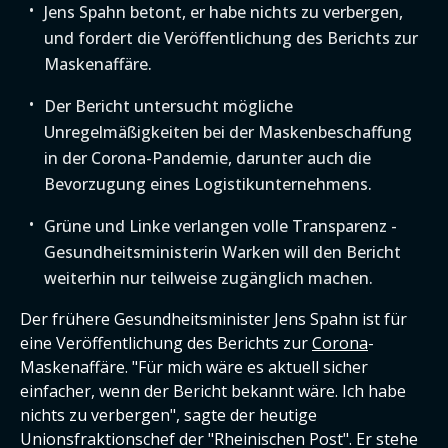
Jens Spahn betont, er habe nichts zu verbergen,
und fordert die Veröffentlichung des Berichts zur
Maskenaffäre.
Der Bericht untersucht mögliche
Unregelmäßigkeiten bei der Maskenbeschaffung
in der Corona-Pandemie, darunter auch die
Bevorzugung eines Logistikunternehmens.
Grüne und Linke verlangen volle Transparenz -
Gesundheitsministerin Warken will den Bericht
weiterhin nur teilweise zugänglich machen.
Der frühere Gesundheitsminister Jens Spahn ist für
eine Veröffentlichung des Berichts zur
Corona
-
Maskenaffäre. "Für mich wäre es aktuell sicher
einfacher, wenn der Bericht bekannt wäre. Ich habe
nichts zu verbergen", sagte der heutige
Unionsfraktionschef der "Rheinischen Post". Er stehe