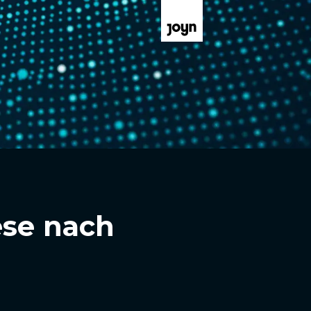
ese nach