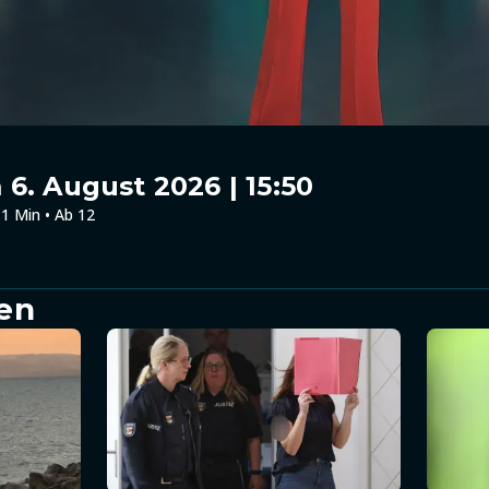
6. August 2026 | 15:50
1 Min • Ab 12
en