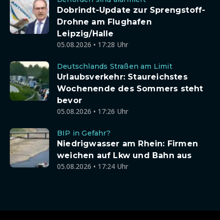
Dobrindt-Update zur Sprengstoff-
Drohne am Flughafen
Leipzig/Halle
05.08.2026 • 17:28 Uhr
Deutschlands Straßen am Limit
Urlaubsverkehr: Staureichstes
Wochenende des Sommers steht
bevor
05.08.2026 • 17:26 Uhr
BIP in Gefahr?
Niedrigwasser am Rhein: Firmen
weichen auf Lkw und Bahn aus
05.08.2026 • 17:24 Uhr