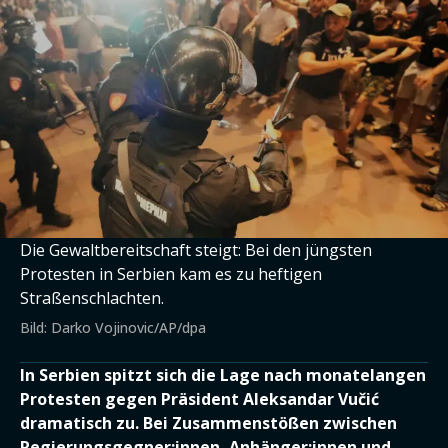
Die Gewaltbereitschaft steigt: Bei den jüngsten
Protesten in Serbien kam es zu heftigen
Straßenschlachten.
Bild: Darko Vojinovic/AP/dpa
In Serbien spitzt sich die Lage nach monatelangen
Protesten gegen Präsident Aleksandar Vučić
dramatisch zu. Bei Zusammenstößen zwischen
Regierungsgegner:innen, Anhänger:innen und