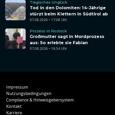
Tragisches Unglück
Tod in den Dolomiten: 14-Jährige
stürzt beim Klettern in Südtirol ab
07.08.2026 • 17:08 Uhr
Prozess in Rostock
Großmutter sagt in Mordprozess
aus: So erlebte sie Fabian
07.08.2026 • 16:54 Uhr
Impressum
Nutzungsbedingungen
Compliance & Hinweisgebersystem
Kontakt
Karriere