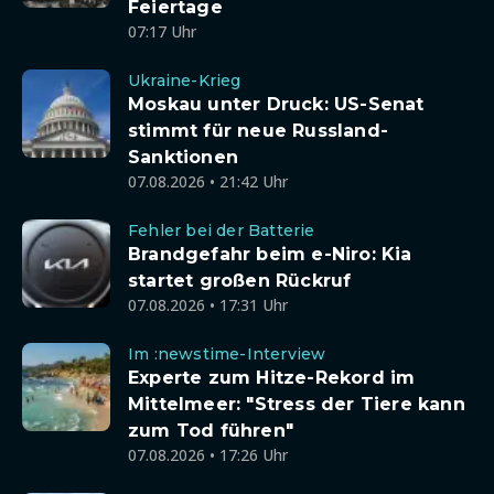
Feiertage
07:17 Uhr
Ukraine-Krieg
Moskau unter Druck: US-Senat
stimmt für neue Russland-
Sanktionen
07.08.2026 • 21:42 Uhr
Fehler bei der Batterie
Brandgefahr beim e-Niro: Kia
startet großen Rückruf
07.08.2026 • 17:31 Uhr
Im :newstime-Interview
Experte zum Hitze-Rekord im
Mittelmeer: "Stress der Tiere kann
zum Tod führen"
07.08.2026 • 17:26 Uhr