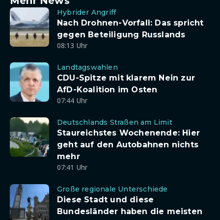
Mehr News
Hybrider Angriff
Nach Drohnen-Vorfall: Das spricht
gegen Beteiligung Russlands
08:13 Uhr
Landtagswahlen
CDU-Spitze mit klarem Nein zur
AfD-Koalition im Osten
07:44 Uhr
Deutschlands Straßen am Limit
Staureichstes Wochenende: Hier
geht auf den Autobahnen nichts
mehr
07:41 Uhr
Große regionale Unterschiede
Diese Stadt und diese
Bundesländer haben die meisten