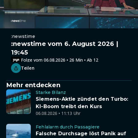
:newstime
:newstime vom 6. August 2026 |
19:45
Folge vom 06.08.2026 • 26 Min • Ab 12
Teilen
Mehr entdecken
Starke Bilanz
Siemens-Aktie zündet den Turbo:
KI-Boom treibt den Kurs
06.08.2026 • 11:13 Uhr
Fehlalarm durch Passagiere
Falsche Durchsage löst Panik auf