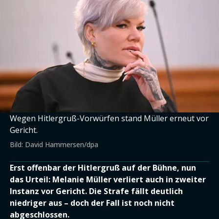
Wegen Hitlergruß-Vorwürfen stand Müller erneut vor
Gericht.
Bild: David Hammersen/dpa
Erst offenbar der Hitlergruß auf der Bühne, nun
das Urteil: Melanie Müller verliert auch in zweiter
Instanz vor Gericht. Die Strafe fällt deutlich
niedriger aus – doch der Fall ist noch nicht
abgeschlossen.