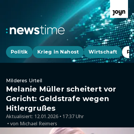
Politik
Krieg in Nahost
Wirtschaft
Pa
Milderes Urteil
Melanie Müller scheitert vor
Gericht: Geldstrafe wegen
Hitlergrußes
Aktualisiert:
12.01.2026 • 17:37 Uhr
von
Michael Reimers