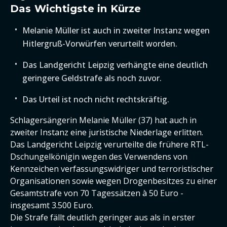
Das Wichtigste in Kürze
Melanie Müller ist auch in zweiter Instanz wegen
Hitlergruß-Vorwürfen verurteilt worden.
Das Landgericht Leipzig verhängte eine deutlich
geringere Geldstrafe als noch zuvor.
Das Urteil ist noch nicht rechtskräftig.
Schlagersängerin Melanie Müller (37) hat auch in
zweiter Instanz eine juristische Niederlage erlitten.
Das Landgericht Leipzig verurteilte die frühere RTL-
Dschungelkönigin wegen des Verwendens von
Kennzeichen verfassungswidriger und terroristischer
Organisationen sowie wegen Drogenbesitzes zu einer
Gesamtstrafe von 70 Tagessätzen à 50 Euro -
insgesamt 3.500 Euro.
Die Strafe fällt deutlich geringer aus als in erster