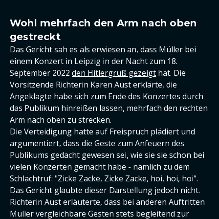
Wohl mehrfach den Arm nach oben
gestreckt
Das Gericht sah es als erwiesen an, dass Müller bei
einem Konzert in Leipzig in der Nacht zum 18.
September 2022
den Hitlergruß gezeigt
hat. Die
Vorsitzende Richterin Karen Aust erklärte, die
Angeklagte habe sich zum Ende des Konzertes durch
das Publikum hinreißen lassen, mehrfach den rechten
Arm nach oben zu strecken.
Die Verteidigung hatte auf Freispruch plädiert und
argumentiert, dass die Geste zum Anfeuern des
Publikums gedacht gewesen sei, wie sie sie schon bei
vielen Konzerten gemacht habe - nämlich zu dem
Schlachtruf: "Zicke Zacke, Zicke Zacke, hoi, hoi, hoi".
Das Gericht glaubte dieser Darstellung jedoch nicht.
Richterin Aust erläuterte, dass bei anderen Auftritten
Müller vergleichbare Gesten stets begleitend zur