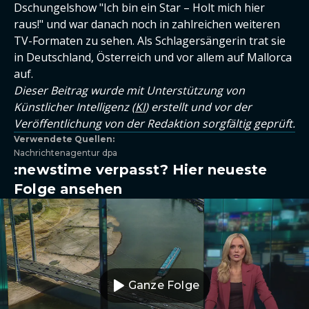
Dschungelshow "Ich bin ein Star – Holt mich hier
raus!" und war danach noch in zahlreichen weiteren
TV-Formaten zu sehen. Als Schlagersängerin trat sie
in Deutschland, Österreich und vor allem auf Mallorca
auf.
Dieser Beitrag wurde mit Unterstützung von
Künstlicher Intelligenz (
KI
) erstellt und vor der
Veröffentlichung von der Redaktion sorgfältig geprüft.
Verwendete Quellen:
Nachrichtenagentur dpa
:newstime verpasst? Hier neueste
Folge ansehen
Ganze Folge