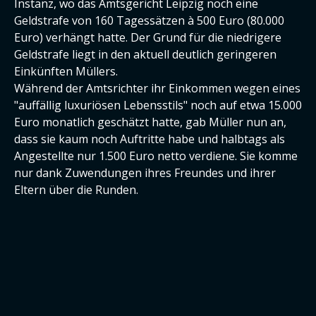
Instanz, wo das Amtsgericht Leipzig noch eine
Geldstrafe von 160 Tagessätzen à 500 Euro (80.000
Euro) verhängt hatte. Der Grund für die niedrigere
Geldstrafe liegt in den aktuell deutlich geringeren
Einkünften Müllers.
Während der Amtsrichter ihr Einkommen wegen eines
"auffällig luxuriösen Lebensstils" noch auf etwa 15.000
Euro monatlich geschätzt hatte, gab Müller nun an,
dass sie kaum noch Auftritte habe und halbtags als
Angestellte nur 1.500 Euro netto verdiene. Sie komme
nur dank Zuwendungen ihres Freundes und ihrer
Eltern über die Runden.