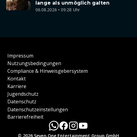
lange als unmöglich galten
06.08.2026 • 09:28 Uhr
Impressum
Nutzungsbedingungen
Compliance & Hinweisgebersystem
Kontakt
Karriere
Jugendschutz
Datenschutz
Datenschutzeinstellungen
Barrierefreiheit
© 2026 Seven.One Entertainment Group GmbH