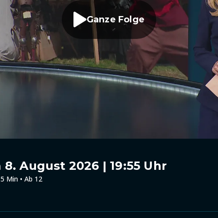
Ganze Folge
8. August 2026 | 19:55 Uhr
5 Min • Ab 12