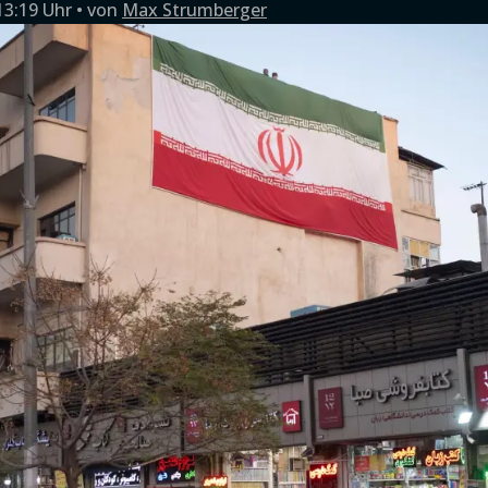
13:19 Uhr
von
Max Strumberger