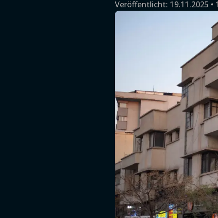
Veröffentlicht:
19.11.2025 • 