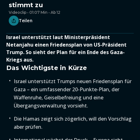
stimmt zu
Videoclip • 01:07 Min • Ab 12
Teilen
Israel unterstützt laut Ministerpräsident
Netanjahu einen Friedensplan von US-Präsident
Trump. So sieht der Plan für ein Ende des Gaza-
Kriegs aus.
Das Wichtigste in Kürze
Israel unterstützt Trumps neuen Friedensplan für
Gaza – ein umfassender 20-Punkte-Plan, der
Waffenruhe, Geiselbefreiung und eine
Übergangsverwaltung vorsieht.
Die Hamas zeigt sich zögerlich, will den Vorschlag
aber prüfen.