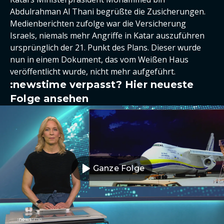
Abdulrahman Al Thani begrüßte die Zusicherungen.
Medienberichten zufolge war die Versicherung
Israels, niemals mehr Angriffe in Katar auszuführen
ursprünglich der 21. Punkt des Plans. Dieser wurde
nun in einem Dokument, das vom Weißen Haus
veröffentlicht wurde, nicht mehr aufgeführt.
:newstime verpasst? Hier neueste
Folge ansehen
Ganze Folge