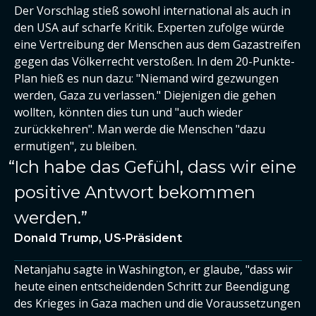
Der Vorschlag stieß sowohl international als auch in
den USA auf scharfe Kritik. Experten zufolge würde
eine Vertreibung der Menschen aus dem Gazastreifen
gegen das Völkerrecht verstoßen. In dem 20-Punkte-
Plan hieß es nun dazu: "Niemand wird gezwungen
werden, Gaza zu verlassen." Diejenigen die gehen
wollten, könnten dies tun und "auch wieder
zurückkehren". Man werde die Menschen "dazu
ermutigen", zu bleiben.
Ich habe das Gefühl, dass wir eine
positive Antwort bekommen
werden.
Donald Trump, US-Präsident
Netanjahu sagte in Washington, er glaube, "dass wir
heute einen entscheidenden Schritt zur Beendigung
des Krieges in Gaza machen und die Voraussetzungen