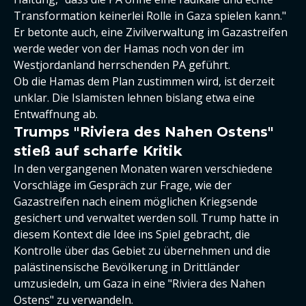
Transformation keinerlei Rolle in Gaza spielen kann."
Er betonte auch, eine Zivilverwaltung im Gazastreifen
werde weder von der Hamas noch von der im
Westjordanland herrschenden PA geführt.
Ob die Hamas dem Plan zustimmen wird, ist derzeit
unklar. Die Islamisten lehnen bislang etwa eine
Entwaffnung ab.
Trumps "Riviera des Nahen Ostens"
stieß auf scharfe Kritik
In den vergangenen Monaten waren verschiedene
Vorschläge im Gespräch zur Frage, wie der
Gazastreifen nach einem möglichen Kriegsende
gesichert und verwaltet werden soll. Trump hatte in
diesem Kontext die Idee ins Spiel gebracht, die
Kontrolle über das Gebiet zu übernehmen und die
palästinensische Bevölkerung in Drittländer
umzusiedeln, um Gaza in eine "Riviera des Nahen
Ostens" zu verwandeln.