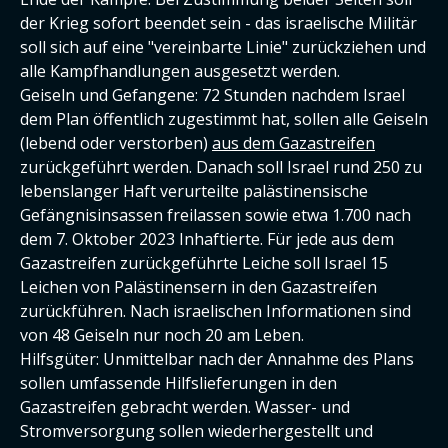
der Krieg sofort beendet sein - das israelische Militär
soll sich auf eine "vereinbarte Linie" zurückziehen und
alle Kampfhandlungen ausgesetzt werden.
Geiseln und Gefangene: 72 Stunden nachdem Israel
dem Plan öffentlich zugestimmt hat, sollen alle Geiseln
(lebend oder verstorben)
aus dem Gazastreifen
zurückgeführt werden. Danach soll Israel rund 250 zu
lebenslanger Haft verurteilte palästinensische
Gefängnisinsassen freilassen sowie etwa 1.700 nach
dem 7. Oktober 2023 Inhaftierte. Für jede aus dem
Gazastreifen zurückgeführte Leiche soll Israel 15
Leichen von Palästinensern in den Gazastreifen
zurückführen. Nach israelischen Informationen sind
von 48 Geiseln nur noch 20 am Leben.
Hilfsgüter: Unmittelbar nach der Annahme des Plans
sollen umfassende Hilfslieferungen in den
Gazastreifen gebracht werden. Wasser- und
Stromversorgung sollen wiederhergestellt und