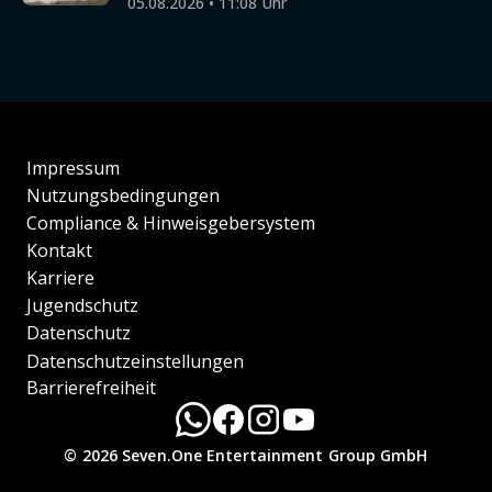
05.08.2026 • 11:08 Uhr
Impressum
Nutzungsbedingungen
Compliance & Hinweisgebersystem
Kontakt
Karriere
Jugendschutz
Datenschutz
Datenschutzeinstellungen
Barrierefreiheit
© 2026 Seven.One Entertainment Group GmbH