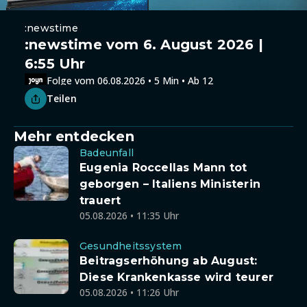
:newstime
:newstime vom 6. August 2026 |
6:55 Uhr
Folge vom 06.08.2026 • 5 Min • Ab 12
Teilen
Mehr entdecken
Badeunfall
Eugenia Roccellas Mann tot
geborgen – Italiens Ministerin
trauert
05.08.2026 • 11:35 Uhr
Gesundheitssystem
Beitragserhöhung ab August:
Diese Krankenkasse wird teurer
05.08.2026 • 11:26 Uhr