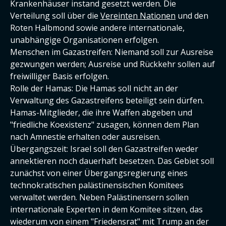
Krankenhäuser instand gesetzt werden. Die
Verteilung soll über die
Vereinten Nationen
und den
Roten Halbmond sowie andere internationale,
unabhängige Organisationen erfolgen.
Menschen im Gazastreifen: Niemand soll zur Ausreise
gezwungen werden; Ausreise und Rückkehr sollen auf
freiwilliger Basis erfolgen.
Rolle der Hamas: Die Hamas soll nicht an der
Verwaltung des Gazastreifens beteiligt sein dürfen.
Hamas-Mitglieder, die ihre Waffen abgeben und
"friedliche Koexistenz" zusagen, können dem Plan
nach Amnestie erhalten oder ausreisen.
Übergangszeit: Israel soll den Gazastreifen weder
annektieren noch dauerhaft besetzen. Das Gebiet soll
zunächst von einer Übergangsregierung eines
technokratischen palästinensischen Komitees
verwaltet werden. Neben Palästinensern sollen
internationale Experten in dem Komitee sitzen, das
wiederum von einem "Friedensrat" mit Trump an der