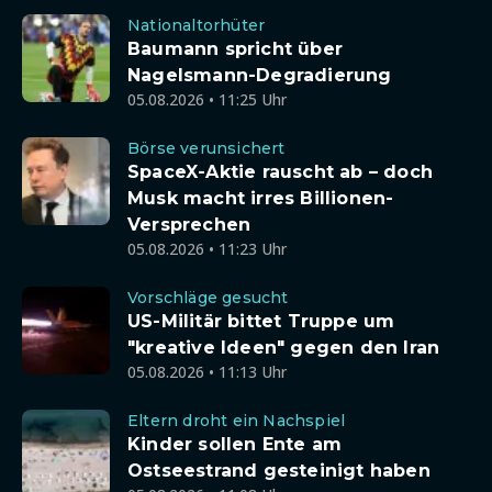
Nationaltorhüter
Baumann spricht über
Nagelsmann-Degradierung
05.08.2026 • 11:25 Uhr
Börse verunsichert
SpaceX-Aktie rauscht ab – doch
Musk macht irres Billionen-
Versprechen
05.08.2026 • 11:23 Uhr
Vorschläge gesucht
US-Militär bittet Truppe um
"kreative Ideen" gegen den Iran
05.08.2026 • 11:13 Uhr
Eltern droht ein Nachspiel
Kinder sollen Ente am
Ostseestrand gesteinigt haben