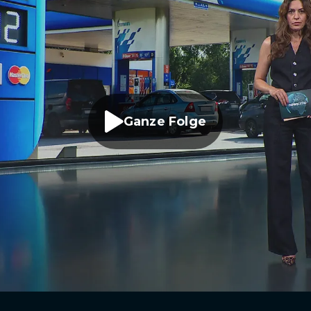
Ganze Folge