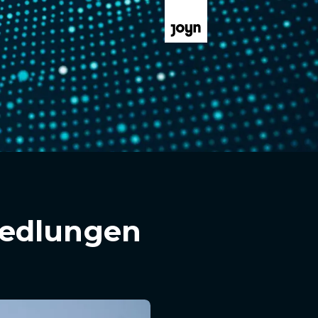
Siedlungen