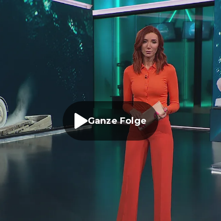
Ganze Folge