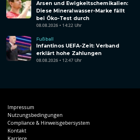
Arsen und Ewigkeitschemikalien:
Diese Mineralwasser-Marke fällt
bei Öko-Test durch
08.08.2026 • 14:22 Uhr
Fußball
Infantinos UEFA-Zeit: Verband
erklärt hohe Zahlungen
08.08.2026 • 12:47 Uhr
Impressum
Nutzungsbedingungen
Compliance & Hinweisgebersystem
Kontakt
Karriere