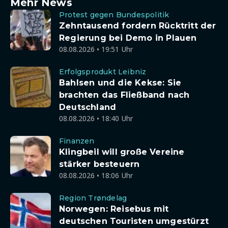
Mehr News
Protest gegen Bundespolitik
Zehntausend fordern Rücktritt der
Regierung bei Demo in Plauen
08.08.2026 • 19:51 Uhr
Erfolgsprodukt Leibniz
Bahlsen und die Kekse: Sie
brachten das Fließband nach
Deutschland
08.08.2026 • 18:40 Uhr
Finanzen
Klingbeil will große Vereine
stärker besteuern
08.08.2026 • 18:06 Uhr
Region Trøndelag
Norwegen: Reisebus mit
deutschen Touristen umgestürzt