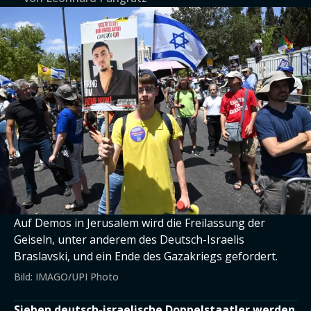
Auf Demos in Jerusalem wird die Freilassung der
Geiseln, unter anderem des Deutsch-Israelis
Braslavski, und ein Ende des Gazakriegs gefordert.
Bild: IMAGO/UPI Photo
Sieben deutsch-israelische Doppelstaatler werden