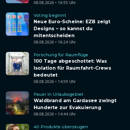
08.08.2026 • 16:55 Uhr
Voting beginnt
Neue Euro-Scheine: EZB zeigt
Designs – so kannst du
mitentscheiden
08.08.2026 • 16:24 Uhr
Forschung für Raumflüge
100 Tage abgeschottet: Was
Isolation für Raumfahrt-Crews
bedeutet
08.08.2026 • 14:59 Uhr
Feuer in Urlaubsgebiet
Waldbrand am Gardasee zwingt
Hunderte zur Evakuierung
08.08.2026 • 14:44 Uhr
40 Produkte überzeugen