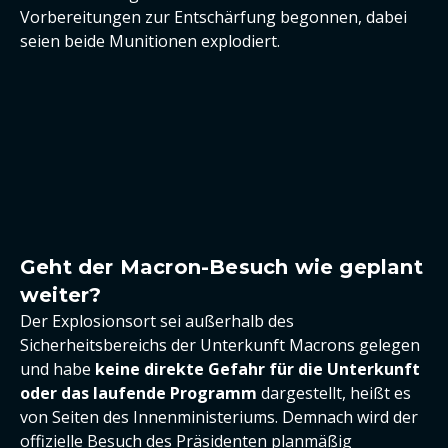
Vorbereitungen zur Entschärfung begonnen, dabei
seien beide Munitionen explodiert.
Geht der Macron-Besuch wie geplant
weiter?
Der Explosionsort sei außerhalb des
Sicherheitsbereichs der Unterkunft Macrons gelegen
und habe
keine direkte Gefahr für die Unterkunft
oder das laufende Programm
dargestellt, heißt es
von Seiten des Innenministeriums. Demnach wird der
offizielle Besuch des Präsidenten planmäßig