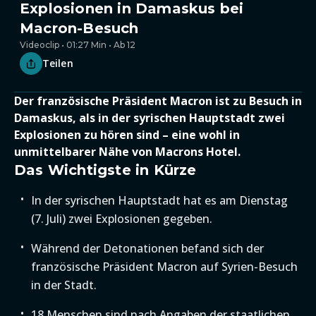
Explosionen in Damaskus bei
Macron-Besuch
Videoclip • 01:27 Min • Ab 12
Teilen
Der französische Präsident Macron ist zu Besuch in
Damaskus, als in der syrischen Hauptstadt zwei
Explosionen zu hören sind – eine wohl in
unmittelbarer Nähe von Macrons Hotel.
Das Wichtigste in Kürze
In der syrischen Hauptstadt hat es am Dienstag
(7. Juli) zwei Explosionen gegeben.
Während der Detonationen befand sich der
französische Präsident Macron auf Syrien-Besuch
in der Stadt.
18 Menschen sind nach Angaben der staatlichen