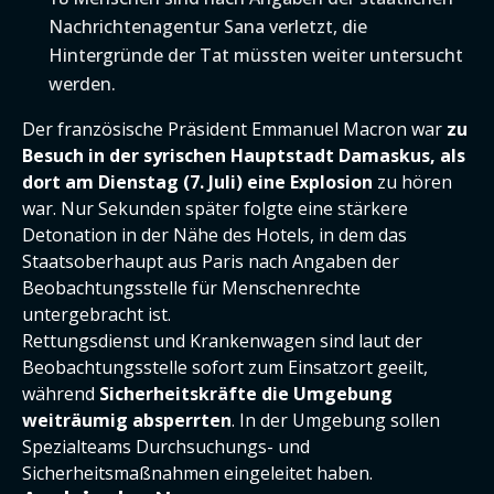
Nachrichtenagentur Sana verletzt, die
Hintergründe der Tat müssten weiter untersucht
werden.
Der französische Präsident Emmanuel Macron war
zu
Besuch in der syrischen Hauptstadt Damaskus, als
dort am Dienstag (7. Juli) eine Explosion
zu hören
war. Nur Sekunden später folgte eine stärkere
Detonation in der Nähe des Hotels, in dem das
Staatsoberhaupt aus Paris nach Angaben der
Beobachtungsstelle für Menschenrechte
untergebracht ist.
Rettungsdienst und Krankenwagen sind laut der
Beobachtungsstelle sofort zum Einsatzort geeilt,
während
Sicherheitskräfte die Umgebung
weiträumig absperrten
. In der Umgebung sollen
Spezialteams Durchsuchungs- und
Sicherheitsmaßnahmen eingeleitet haben.