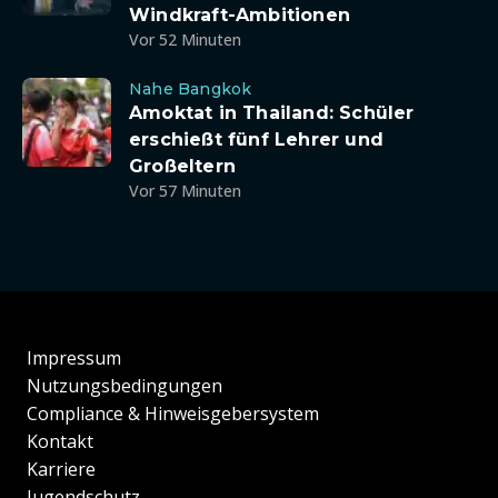
Windkraft-Ambitionen
Vor 52 Minuten
Nahe Bangkok
Amoktat in Thailand: Schüler
erschießt fünf Lehrer und
Großeltern
Vor 57 Minuten
Impressum
Nutzungsbedingungen
Compliance & Hinweisgebersystem
Kontakt
Karriere
Jugendschutz