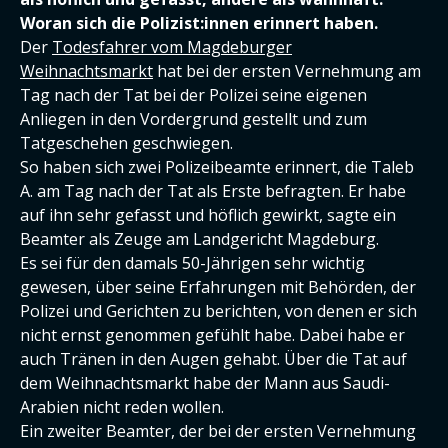
Woran sich die Polizist:innen erinnert haben.
Der
Todesfahrer vom Magdeburger
Weihnachtsmarkt
hat bei der ersten Vernehmung am
Tag nach der Tat bei der Polizei seine eigenen
Anliegen in den Vordergrund gestellt und zum
Tatgeschehen geschwiegen.
So haben sich zwei Polizeibeamte erinnert, die Taleb
A. am Tag nach der Tat als Erste befragten. Er habe
auf ihn sehr gefasst und höflich gewirkt, sagte ein
Beamter als Zeuge am Landgericht Magdeburg.
Es sei für den damals 50-Jährigen sehr wichtig
gewesen, über seine Erfahrungen mit Behörden, der
Polizei und Gerichten zu berichten, von denen er sich
nicht ernst genommen gefühlt habe. Dabei habe er
auch Tränen in den Augen gehabt. Über die Tat auf
dem Weihnachtsmarkt habe der Mann aus Saudi-
Arabien nicht reden wollen.
Ein zweiter Beamter, der bei der ersten Vernehmung