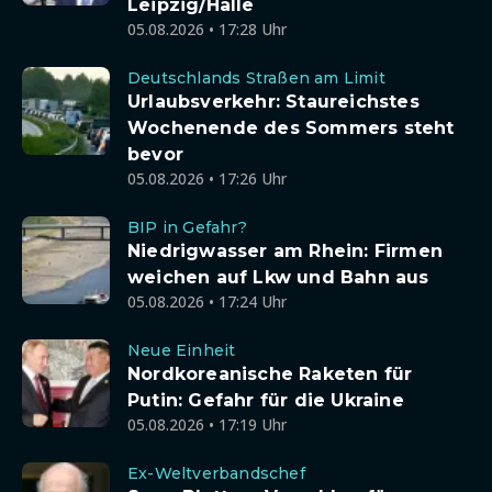
Leipzig/Halle
05.08.2026 • 17:28 Uhr
Deutschlands Straßen am Limit
Urlaubsverkehr: Staureichstes
Wochenende des Sommers steht
bevor
05.08.2026 • 17:26 Uhr
BIP in Gefahr?
Niedrigwasser am Rhein: Firmen
weichen auf Lkw und Bahn aus
05.08.2026 • 17:24 Uhr
Neue Einheit
Nordkoreanische Raketen für
Putin: Gefahr für die Ukraine
05.08.2026 • 17:19 Uhr
Ex-Weltverbandschef