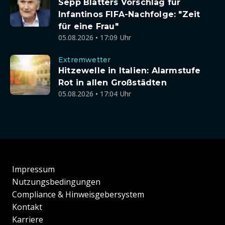
Sepp Blatters Vorschlag für
Infantinos FIFA-Nachfolge: "Zeit
für eine Frau"
05.08.2026 • 17:09 Uhr
Extremwetter
Hitzewelle in Italien: Alarmstufe
Rot in allen Großstädten
05.08.2026 • 17:04 Uhr
Impressum
Nutzungsbedingungen
Compliance & Hinweisgebersystem
Kontakt
Karriere