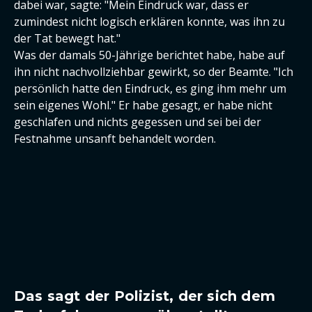
dabei war, sagte: "Mein Eindruck war, dass er
zumindest nicht logisch erklären konnte, was ihn zu
der Tat bewegt hat."
Was der damals 50-Jährige berichtet habe, habe auf
ihn nicht nachvollziehbar gewirkt, so der Beamte. "Ich
persönlich hatte den Eindruck, es ging ihm mehr um
sein eigenes Wohl." Er habe gesagt, er habe nicht
geschlafen und nichts gegessen und sei bei der
Festnahme unsanft behandelt worden.
Das sagt der Polizist, der sich dem