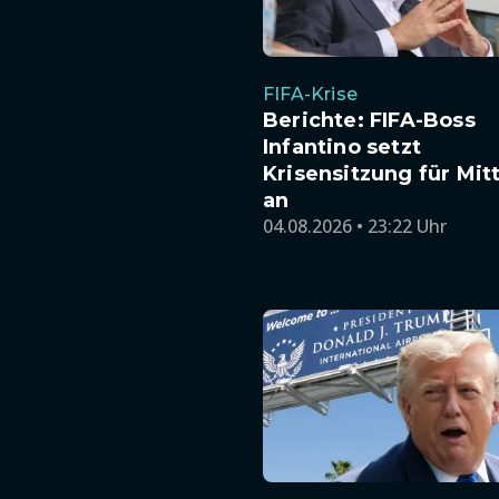
FIFA-Krise
Berichte: FIFA-Boss
Infantino setzt
Krisensitzung für Mi
an
04.08.2026 • 23:22 Uhr