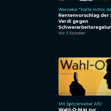
Werneke: "Halte nichts d
Rentenvorschlag der
Verdi gegen
Schwerarbeitsregelu
Vor 3 Stunden
Mit Spitzenreiter AfD
Wahl-O-Mat zur