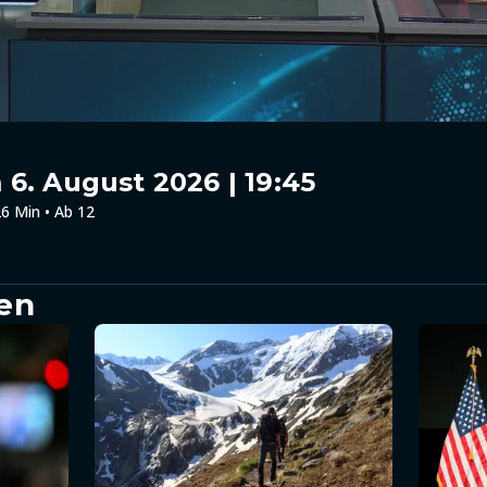
6. August 2026 | 19:45
6 Min • Ab 12
en