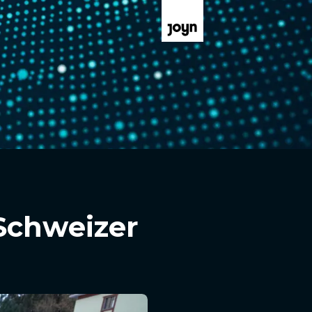
Schweizer