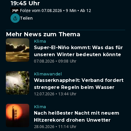
19:45 Uhr
Folge vom 07.08.2026 • 9 Min • Ab 12
Teilen
Mehr News zum Thema
Klima
Super-El-Niño kommt: Was das für
unseren Winter bedeuten könnte
07.08.2026 • 09:08 Uhr
Klimawandel
Wasserknappheit: Verband fordert
strengere Regeln beim Wasser
12.07.2026 • 13:44 Uhr
Klima
Nach heißester Nacht mit neuem
Hitzerekord drohen Unwetter
28.06.2026 • 11:14 Uhr