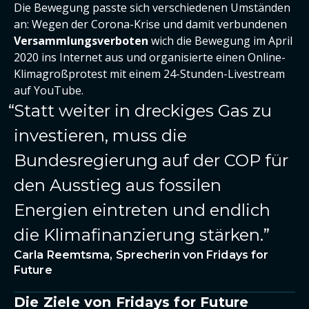
Die Bewegung passte sich verschiedenen Umständen
an: Wegen der Corona-Krise und damit verbundenen
Versammlungsverboten
wich die Bewegung im April
2020 ins Internet aus und organisierte einen Online-
Klimagroßprotest mit einem 24-Stunden-Livestream
auf YouTube.
Statt weiter in dreckiges Gas zu
investieren, muss die
Bundesregierung auf der COP für
den Ausstieg aus fossilen
Energien eintreten und endlich
die Klimafinanzierung stärken.
Carla Reemtsma, Sprecherin von Fridays for
Future
Die Ziele von Fridays for Future