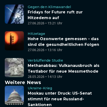
Gegen den Klimawandel
Fridays for Future ruft zur
Hitzedemo auf
27.06.2026 • 15:21 Uhr
Hitzetage
Hohe Ozonwerte gemessen - das
sind die gesundheitlichen Folgen
27.06.2026 • 13:16 Uhr
Verblüffende Studie
Methanabbau: Vulkanausbruch als
Testlabor für neue Messmethode
28.05.2026 • 14:13 Uhr
Weitere News
Ukraine-Krieg
Moskau unter Druck: US-Senat
stimmt für neue Russland-
Sanktionen