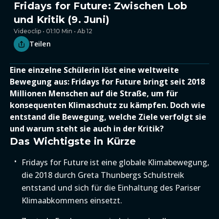
Fridays for Future: Zwischen Lob
und Kritik (9. Juni)
Videoclip • 01:10 Min • Ab 12
Teilen
Eine einzelne Schülerin löst eine weltweite
Bewegung aus: Fridays for Future bringt seit 2018
Millionen Menschen auf die Straße, um für
konsequenten Klimaschutz zu kämpfen. Doch wie
entstand die Bewegung, welche Ziele verfolgt sie
und warum steht sie auch in der Kritik?
Das Wichtigste in Kürze
Fridays for Future ist eine globale Klimabewegung,
die 2018 durch Greta Thunbergs Schulstreik
entstand und sich für die Einhaltung des Pariser
Klimaabkommens einsetzt.