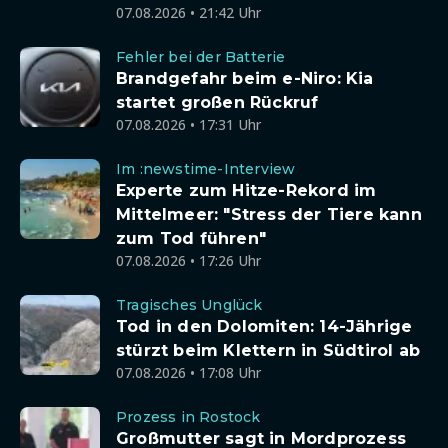
07.08.2026 • 21:42 Uhr
Fehler bei der Batterie
Brandgefahr beim e-Niro: Kia
startet großen Rückruf
07.08.2026 • 17:31 Uhr
Im :newstime-Interview
Experte zum Hitze-Rekord im
Mittelmeer: "Stress der Tiere kann
zum Tod führen"
07.08.2026 • 17:26 Uhr
Tragisches Unglück
Tod in den Dolomiten: 14-Jährige
stürzt beim Klettern in Südtirol ab
07.08.2026 • 17:08 Uhr
Prozess in Rostock
Großmutter sagt in Mordprozess