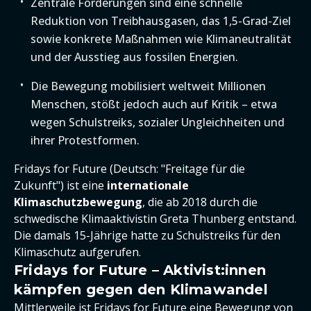
Zentrale Forderungen sind eine schnelle
Reduktion von Treibhausgasen, das 1,5-Grad-Ziel
sowie konkrete Maßnahmen wie Klimaneutralität
und der Ausstieg aus fossilen Energien.
Die Bewegung mobilisiert weltweit Millionen
Menschen, stößt jedoch auch auf Kritik – etwa
wegen Schulstreiks, sozialer Ungleichheiten und
ihrer Protestformen.
Fridays for Future (Deutsch: "Freitage für die
Zukunft") ist eine
internationale
Klimaschutzbewegung
, die ab 2018 durch die
schwedische Klimaaktivistin Greta Thunberg entstand.
Die damals 15-Jährige hatte zu Schulstreiks für den
Klimaschutz aufgerufen.
Fridays for Future – Aktivist:innen
kämpfen gegen den Klimawandel
Mittlerweile ist Fridays for Future eine Bewegung von