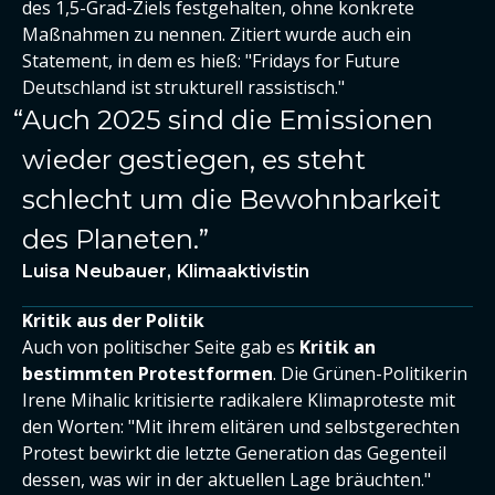
des 1,5-Grad-Ziels festgehalten, ohne konkrete
Maßnahmen zu nennen. Zitiert wurde auch ein
Statement, in dem es hieß: "Fridays for Future
Deutschland ist strukturell rassistisch."
Auch 2025 sind die Emissionen
wieder gestiegen, es steht
schlecht um die Bewohnbarkeit
des Planeten.
Luisa Neubauer, Klimaaktivistin
Kritik aus der Politik
Auch von politischer Seite gab es
Kritik an
bestimmten Protestformen
. Die Grünen-Politikerin
Irene Mihalic kritisierte radikalere Klimaproteste mit
den Worten: "Mit ihrem elitären und selbstgerechten
Protest bewirkt die letzte Generation das Gegenteil
dessen, was wir in der aktuellen Lage bräuchten."