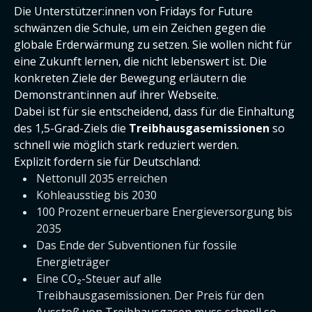
Die Unterstützer:innen von Fridays for Future
schwänzen die Schule, um ein Zeichen gegen die
globale Erderwärmung zu setzen. Sie wollen nicht für
eine Zukunft lernen, die nicht lebenswert ist. Die
konkreten Ziele der Bewegung erläutern die
Demonstrant:innen auf ihrer Webseite.
Dabei ist für sie entscheidend, dass für die Einhaltung
des 1,5-Grad-Ziels die
Treibhausgasemissionen
so
schnell wie möglich stark reduziert werden.
Explizit fordern sie für Deutschland:
Nettonull 2035 erreichen
Kohleausstieg bis 2030
100 Prozent erneuerbare Energieversorgung bis
2035
Das Ende der Subventionen für fossile
Energieträger
Eine CO₂-Steuer auf alle
Treibhausgasemissionen. Der Preis für den