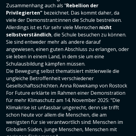
Zusammenhang auch als "
Rebellion der
Privilegierten"
bezeichnet. Das kommt daher, da
viele der Demonstrant:innen die Schule bestreiken.
Allerdings ist es für sehr viele Menschen
nicht
selbstverständlich
, die Schule besuchen zu können.
Sie sind entweder mehr als andere darauf
angewiesen, einen guten Abschluss zu erlangen, oder
sie leben in einem Land, in dem sie um eine
Schulausbildung kämpfen müssen.
Die Bewegung selbst thematisiert mittlerweile die
ungleiche Betroffenheit verschiedener
Gesellschaftsschichten. Anna Röwekamp von Rostock
For Future erklärte im Rahmen einer Demonstration
für mehr Klimaschutz am 14. November 2025: "Die
Klimakrise ist unfassbar ungerecht, denn sie trifft
schon heute vor allem die Menschen, die am
wenigsten für sie verantwortlich sind: Menschen im
Globalen Süden, junge Menschen, Menschen mit