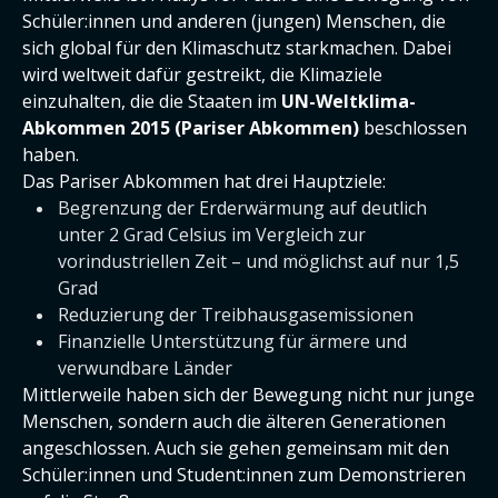
Schüler:innen und anderen (jungen) Menschen, die
sich global für den Klimaschutz starkmachen. Dabei
wird weltweit dafür gestreikt, die Klimaziele
einzuhalten, die die Staaten im
UN-Weltklima-
Abkommen 2015 (Pariser Abkommen)
beschlossen
haben.
Das Pariser Abkommen hat drei Hauptziele:
Begrenzung der Erderwärmung auf deutlich
unter 2 Grad Celsius im Vergleich zur
vorindustriellen Zeit – und möglichst auf nur 1,5
Grad
Reduzierung der Treibhausgasemissionen
Finanzielle Unterstützung für ärmere und
verwundbare Länder
Mittlerweile haben sich der Bewegung nicht nur junge
Menschen, sondern auch die älteren Generationen
angeschlossen. Auch sie gehen gemeinsam mit den
Schüler:innen und Student:innen zum Demonstrieren