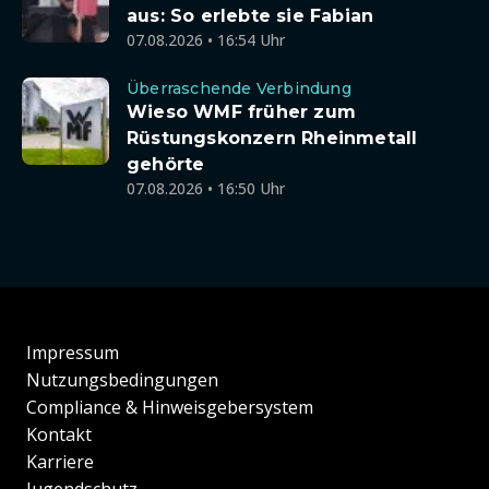
aus: So erlebte sie Fabian
07.08.2026 • 16:54 Uhr
Überraschende Verbindung
Wieso WMF früher zum
Rüstungskonzern Rheinmetall
gehörte
07.08.2026 • 16:50 Uhr
Impressum
Nutzungsbedingungen
Compliance & Hinweisgebersystem
Kontakt
Karriere